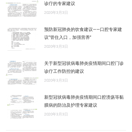
诊疗的专家建议
2020年3月3日
预防新冠肺炎的饮食建议——口腔专家建
议“管住入口，加强营养”
2020年3月3日
关于新型冠状病毒肺炎疫情期间口腔门诊
诊疗工作防控的建议
2020年3月3日
新型冠状病毒肺炎疫情期间口腔溃疡等黏
膜病的防治及护理专家建议
2020年3月3日