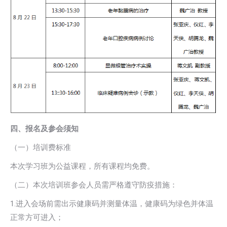
四、报名及参会须知
（一）培训费标准
本次学习班为公益课程，所有课程均免费。
（二）本次培训班参会人员需严格遵守防疫措施：
1.进入会场前需出示健康码并测量体温，健康码为绿色并体温
正常方可进入；