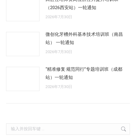
（2026西安站）一轮通知
2026年7月30日
微创化牙槽外科基本技术培训班（南昌
站） 一轮通知
2026年7月30日
“精准修复·规范同行”专题培训班（成都
站）一轮通知
2026年7月30日
Search: