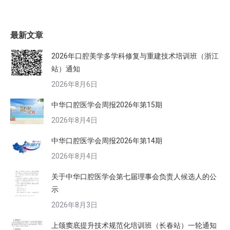
最新文章
2026年口腔美学多学科修复与重建技术培训班（浙江
站）通知
2026年8月6日
中华口腔医学会周报2026年第15期
2026年8月4日
中华口腔医学会周报2026年第14期
2026年8月4日
关于中华口腔医学会第七届理事会负责人候选人的公
示
2026年8月3日
上颌窦底提升技术规范化培训班（长春站）一轮通知