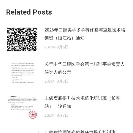
章：
Related Posts
2026年口腔美学多学科修复与重建技术培
训班（浙江站）通知
2026年8月6日
关于中华口腔医学会第七届理事会负责人
候选人的公示
2026年8月3日
上颌窦底提升技术规范化培训班（长春
站）一轮通知
2026年8月3日
口腔住培师资岗位胜任力提升培训班