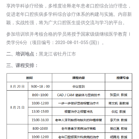
享跨学科诊疗经验，多维度诠释老年患者口腔综合治疗理念，
促进老年口腔疾病多学科综合诊疗体系的构建与实施。内容新
颖，实战性强，将为广大口腔医生提供交流与学习的平台。
参加培训班并考核合格的学员将授予国家级级继续医学教育Ⅰ
类学分6分（项目编号：2020-08-01-055 (国)）。
二、培训地点：
黑龙江省牡丹江市
三、课程安排：