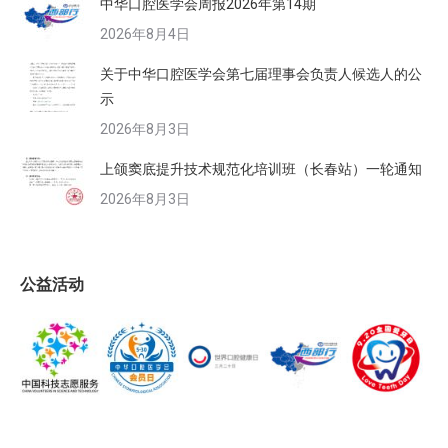
中华口腔医学会周报2026年第14期
2026年8月4日
关于中华口腔医学会第七届理事会负责人候选人的公
示
2026年8月3日
上颌窦底提升技术规范化培训班（长春站）一轮通知
2026年8月3日
公益活动