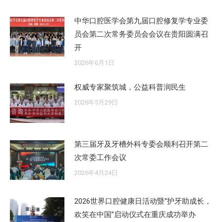
中华口腔医学会第九届口腔修复学专业委
员会第二次常务委员会会议在贵阳圆满召
开
2026年6月1日
权威专家聚筑城，公益科普润民生
2026年5月29日
第三届牙及牙槽外科专委会顺利召开第二
次常委工作会议
2026年4月24日
2026世界口腔健康日活动暨“护牙助成长，
欢笑在中国”启动仪式在重庆成功举办