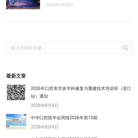
2026年3月23日
Search:
最新文章
2026年口腔美学多学科修复与重建技术培训班（浙江
站）通知
2026年8月6日
中华口腔医学会周报2026年第15期
2026年8月4日