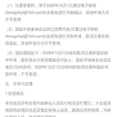
（1）注册变更时，请于2020年12月1日通过电子邮箱
zhongzhiyt@163.com向会务组进行书面确认。其他申请方式
不予受理。
（2）因故不能参加会议的已交费代表,可通过电子邮箱
zhongzhiyt@163.com向会务组进行书面申请，取消注册并获
得退款。其他申请方式不予受理。
（3）退款规则如下：2020年12月1日收到取消注册和退款邮
件申请，委托承办方将原额返还付款人。退款手续将在会议结
束后7日内办结。2020年12月1日后收到的取消注册和退款书
面申请，不予受理。
五、住宿与交通
1.住宿酒店
本次会议所有住宿均由参会人员自行电话进行预订。大会提供
相应协议酒店信息及预定联络人信息，因酒店房间有限，为保