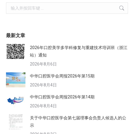
Search:
最新文章
2026年口腔美学多学科修复与重建技术培训班（浙江
站）通知
2026年8月6日
中华口腔医学会周报2026年第15期
2026年8月4日
中华口腔医学会周报2026年第14期
2026年8月4日
关于中华口腔医学会第七届理事会负责人候选人的公
示