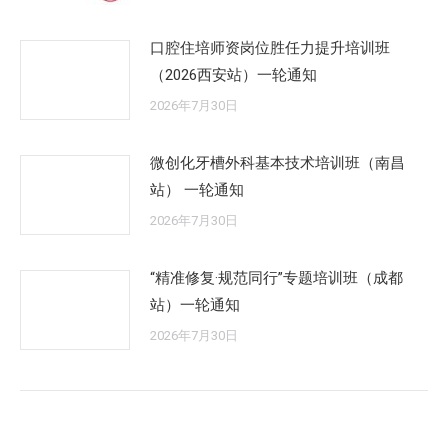
口腔住培师资岗位胜任力提升培训班
（2026西安站）一轮通知
2026年7月30日
微创化牙槽外科基本技术培训班（南昌
站） 一轮通知
2026年7月30日
“精准修复·规范同行”专题培训班（成都
站）一轮通知
2026年7月30日