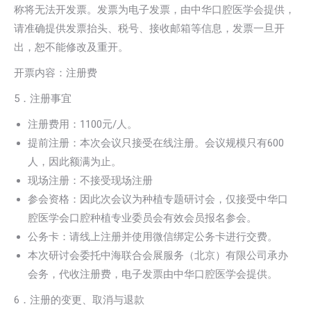
称将无法开发票。发票为电子发票，由中华口腔医学会提供，
请准确提供发票抬头、税号、接收邮箱等信息，发票一旦开
出，恕不能修改及重开。
开票内容：注册费
5．注册事宜
注册费用：1100元/人。
提前注册：本次会议只接受在线注册。会议规模只有600
人，因此额满为止。
现场注册：不接受现场注册
参会资格：因此次会议为种植专题研讨会，仅接受中华口
腔医学会口腔种植专业委员会有效会员报名参会。
公务卡：请线上注册并使用微信绑定公务卡进行交费。
本次研讨会委托中海联合会展服务（北京）有限公司承办
会务，代收注册费，电子发票由中华口腔医学会提供。
6．注册的变更、取消与退款