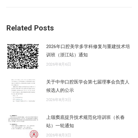
的
文
章：
Related Posts
2026年口腔美学多学科修复与重建技术培
训班（浙江站）通知
2026年8月6日
关于中华口腔医学会第七届理事会负责人
候选人的公示
2026年8月3日
上颌窦底提升技术规范化培训班（长春
站）一轮通知
2026年8月3日