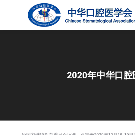
2020年中华口