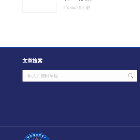
2026年7月30日
文章搜索
Search: