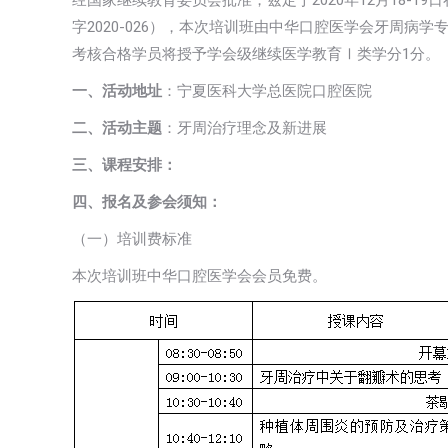
经国家继续教育委员会批准，兹定于2020年12月18-1
字2020-026），本次培训班由中华口腔医学会牙周
考核合格学员将授予学会级继续医学教育Ⅰ类学分1分。
一、活动地址
：宁夏医科大学总医院口腔医院
二、活动主题
：牙周治疗理念及新进展
三、课程安排：
四、报名及参会须知：
（一）培训费标准
本次培训班中华口腔医学会会员免费。