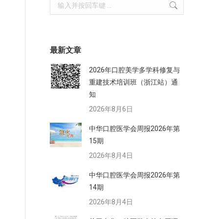
Search:
最新文章
2026年口腔美学多学科修复与
重建技术培训班（浙江站）通
知
2026年8月6日
中华口腔医学会周报2026年第
15期
2026年8月4日
中华口腔医学会周报2026年第
14期
2026年8月4日