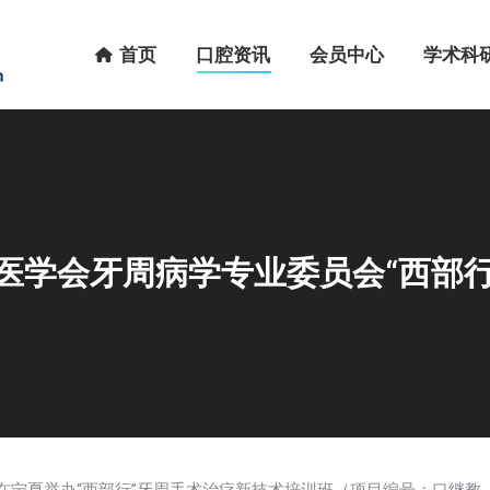
首页
口腔资讯
会员中心
学术科研
首页
口腔资讯
会员中心
学术科
腔医学会牙周病学专业委员会“西部