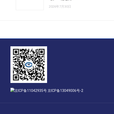
2026年7月30日
京ICP备11042935号 京ICP备13049006号-2