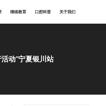
继续教育
口腔科普
关于我们
研
继续教育
口腔科普
关于我们
行活动”宁夏银川站