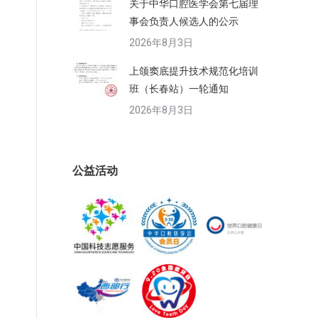
关于中华口腔医学会第七届理
事会负责人候选人的公示
2026年8月3日
上颌窦底提升技术规范化培训
班（长春站）一轮通知
2026年8月3日
公益活动