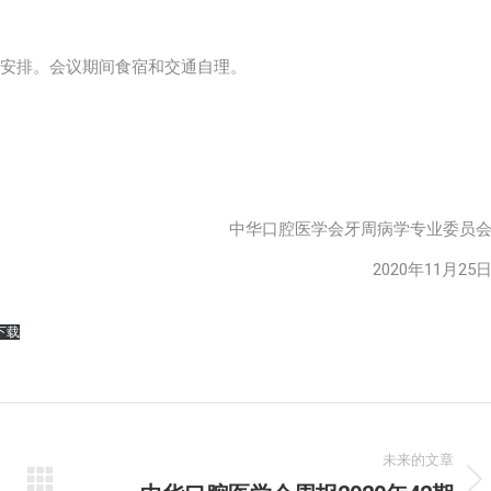
安排。会议期间食宿和交通自理。
中华口腔医学会牙周病学专业委员
2020年11月25
下载
未来的文章