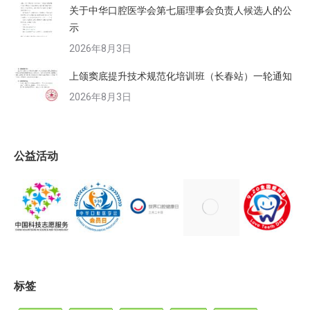
关于中华口腔医学会第七届理事会负责人候选人的公
示
2026年8月3日
上颌窦底提升技术规范化培训班（长春站）一轮通知
2026年8月3日
公益活动
标签