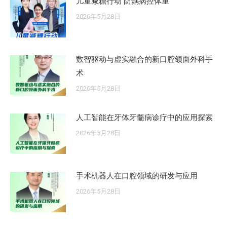
儿童减糖行动 防龋病控体重
2026年5月28日
数智驱动与虚实融合的新口腔颌面外科手
术
2026年5月28日
人工智能在牙体牙髓病诊疗中的应用探索
2026年5月28日
手术机器人在口腔领域的研发与应用
2026年5月28日