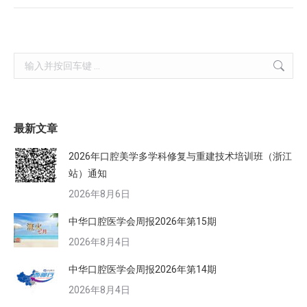
Search:
最新文章
2026年口腔美学多学科修复与重建技术培训班（浙江
站）通知
2026年8月6日
中华口腔医学会周报2026年第15期
2026年8月4日
中华口腔医学会周报2026年第14期
2026年8月4日