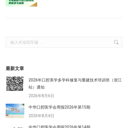
Search:
最新文章
2026年口腔美学多学科修复与重建技术培训班（浙江
站）通知
2026年8月6日
中华口腔医学会周报2026年第15期
2026年8月4日
中华口腔医学会周报2026年第14期