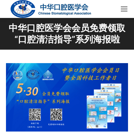
中华口腔医学会会员免费领取
“口腔清洁指导”系列海报啦