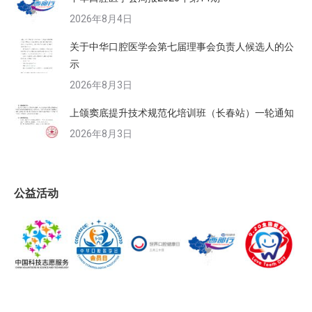
2026年8月4日
关于中华口腔医学会第七届理事会负责人候选人的公
示
2026年8月3日
上颌窦底提升技术规范化培训班（长春站）一轮通知
2026年8月3日
公益活动