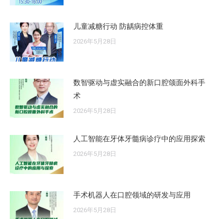
儿童减糖行动 防龋病控体重
2026年5月28日
数智驱动与虚实融合的新口腔颌面外科手
术
2026年5月28日
人工智能在牙体牙髓病诊疗中的应用探索
2026年5月28日
手术机器人在口腔领域的研发与应用
2026年5月28日