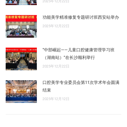
2025年12月22日
功能美学精准修复专题研讨班西安站举办
2025年12月22日
“中部崛起——儿童口腔健康管理学习班
（湖南站）”在长沙顺利举行
2025年12月22日
口腔美学专业委员会第11次学术年会圆满
结束
2025年12月12日