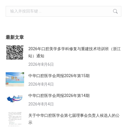
Search:
最新文章
2026年口腔美学多学科修复与重建技术培训班（浙江
站）通知
2026年8月6日
中华口腔医学会周报2026年第15期
2026年8月4日
中华口腔医学会周报2026年第14期
2026年8月4日
关于中华口腔医学会第七届理事会负责人候选人的公
示