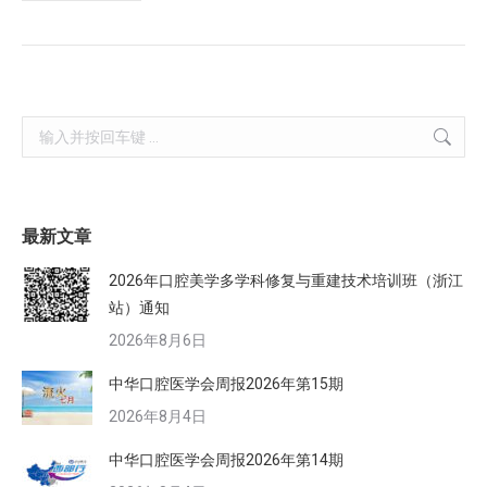
Search:
最新文章
2026年口腔美学多学科修复与重建技术培训班（浙江
站）通知
2026年8月6日
中华口腔医学会周报2026年第15期
2026年8月4日
中华口腔医学会周报2026年第14期