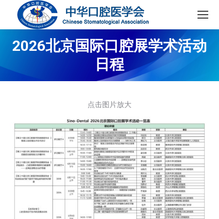
2026北京国际口腔展学术活动
日程
点击图片放大