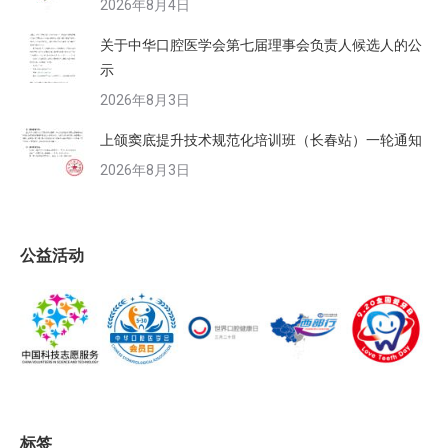
2026年8月4日
关于中华口腔医学会第七届理事会负责人候选人的公
示
2026年8月3日
上颌窦底提升技术规范化培训班（长春站）一轮通知
2026年8月3日
公益活动
标签