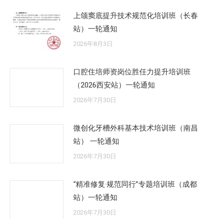
上颌窦底提升技术规范化培训班（长春
站）一轮通知
2026年8月3日
口腔住培师资岗位胜任力提升培训班
（2026西安站）一轮通知
2026年7月30日
微创化牙槽外科基本技术培训班（南昌
站） 一轮通知
2026年7月30日
“精准修复·规范同行”专题培训班（成都
站）一轮通知
2026年7月30日