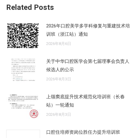
Related Posts
章：
2026年口腔美学多学科修复与重建技术培
训班（浙江站）通知
2026年8月6日
关于中华口腔医学会第七届理事会负责人
候选人的公示
2026年8月3日
上颌窦底提升技术规范化培训班（长春
站）一轮通知
2026年8月3日
口腔住培师资岗位胜任力提升培训班