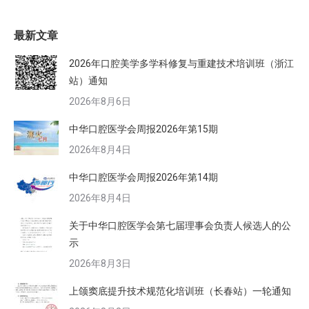
最新文章
2026年口腔美学多学科修复与重建技术培训班（浙江
站）通知
2026年8月6日
中华口腔医学会周报2026年第15期
2026年8月4日
中华口腔医学会周报2026年第14期
2026年8月4日
关于中华口腔医学会第七届理事会负责人候选人的公
示
2026年8月3日
上颌窦底提升技术规范化培训班（长春站）一轮通知