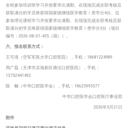
全程参加培训班学习并按要求出满勤、在现场完成全部考核且
获取满分的学员将获得国家级继续医学教育Ⅰ类学分4分。仅
参加理论课程学习并按要求出满勤、在现场完成全部考核且获
取满分的学员将获得国家级继续医学教育Ⅰ类学分3分（项目
编号：2026-08-01-435（国））。
六、报名联系方式：
王可境（空军军医大学口腔医院），手机：18681224989
周广磊（天津市滨海新区塘沽口腔医院），手机：
13752441492
陈 畅（中华口腔医学会），手机：18625995577
中华口腔医学会口腔医疗事业部
2026年5月21日
附件