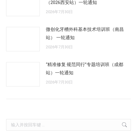
（2026西安站）一轮通知
2026年7月30日
微创化牙槽外科基本技术培训班（南昌
站） 一轮通知
2026年7月30日
“精准修复·规范同行”专题培训班（成都
站）一轮通知
2026年7月30日
Search: