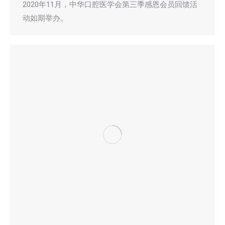
2020年11月，中华口腔医学会第三季感恩会员回馈活
动如期举办。