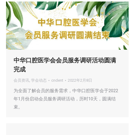
中华口腔医学会会员服务调研活动圆满
完成
会员资讯
,
学会动态
cndent
2022年2月8日
为全面了解会员的服务需求，中华口腔医学会于2022
年1月份启动会员服务调研活动，历时10天，圆满结
束。