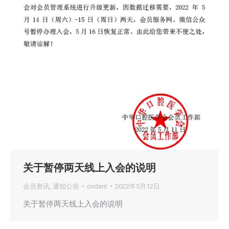
关于暂停两天线上入会的说明
会员资讯
,
通知公告
cndent
2022年5月12日
关于暂停两天线上入会的说明