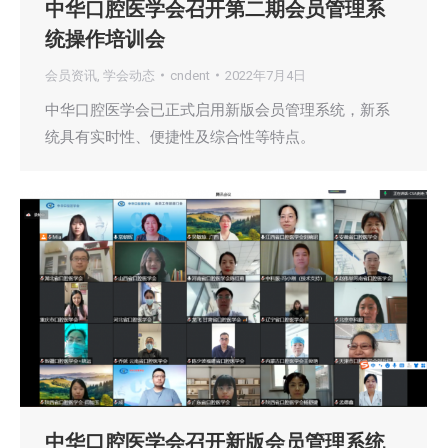
中华口腔医学会召开第二期会员管理系
统操作培训会
会员资讯
,
学会动态
cndent
2022年7月4日
中华口腔医学会已正式启用新版会员管理系统，新系
统具有实时性、便捷性及综合性等特点。
中华口腔医学会召开新版会员管理系统