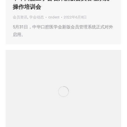
操作培训会
会员资讯
,
学会动态
cndent
2022年6月8日
5月31日，中华口腔医学会新版会员管理系统正式对外
启用。