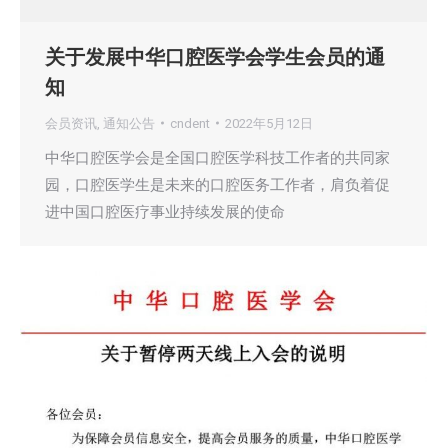
关于发展中华口腔医学会学生会员的通
知
会员资讯
,
通知公告
cndent
2022年5月12日
中华口腔医学会是全国口腔医学科技工作者的共同家
园，口腔医学生是未来的口腔医务工作者，肩负着促
进中国口腔医疗事业持续发展的使命