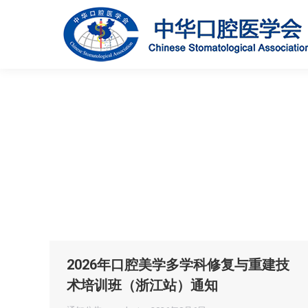
2026年口腔美学多学科修复与重建技
术培训班（浙江站）通知