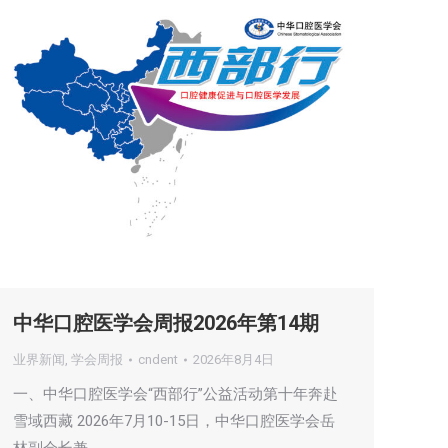
中华口腔医学会周报2026年第14期
业界新闻
,
学会周报
cndent
2026年8月4日
一、中华口腔医学会“西部行”公益活动第十年奔赴
雪域西藏 2026年7月10-15日，中华口腔医学会岳