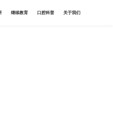
继续教育
口腔科普
关于我们
研
继续教育
口腔科普
关于我们