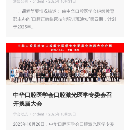
通知公告
cndent
2025年10月31日
一、课程简要情况描述： 由中华口腔医学会继续教育
部主办的“口腔正畸临床技能培训班通知”第四期，计划
于2025年…
中华口腔医学会口腔激光医学专委会召
开换届大会
学会动态
cndent
2025年10月28日
2025年10月26日，中华口腔医学会口腔激光医学专委