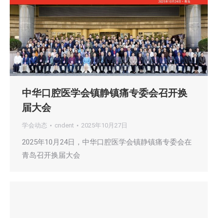
中华口腔医学会镇静镇痛专委会召开换
届大会
学会动态
cndent
2025年10月27日
2025年10月24日，中华口腔医学会镇静镇痛专委会在
青岛召开换届大会