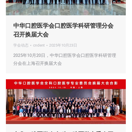
中华口腔医学会口腔医学科研管理分会
召开换届大会
学会动态
cndent
2025年10月23日
2025年10月20日，中华口腔医学会口腔医学科研管理
分会在上海召开换届大会