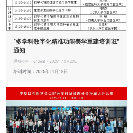
“多学科数字化精准功能美学重建培训班”
通知
通知公告
cndent
2025年10月23日
培训时间：2025年11月18日