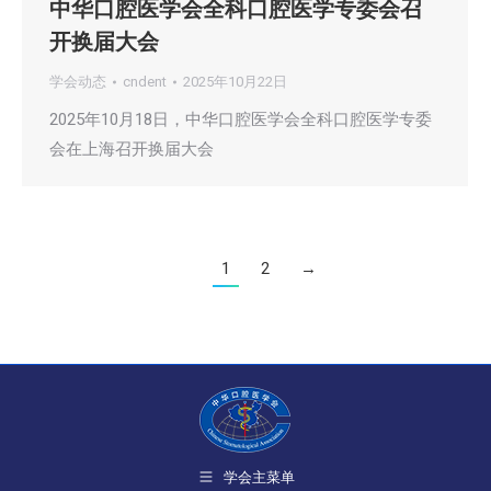
中华口腔医学会全科口腔医学专委会召
开换届大会
学会动态
cndent
2025年10月22日
2025年10月18日，中华口腔医学会全科口腔医学专委
会在上海召开换届大会
1
2
→
学会主菜单