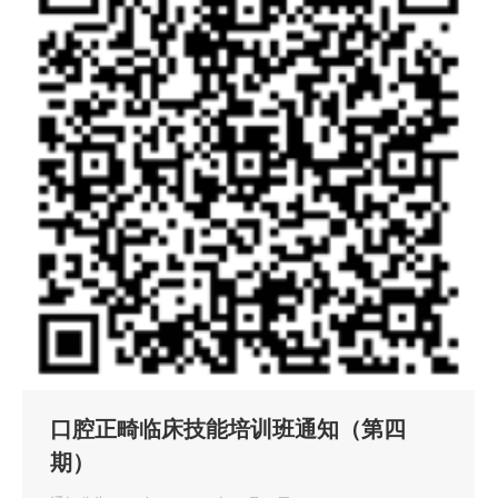
口腔正畸临床技能培训班通知（第四
期）