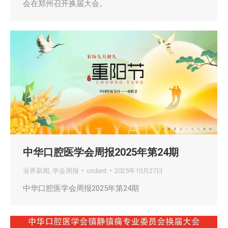
会在郑州召开换届大会。
中华口腔医学会周报2025年第24期
业界新闻
,
学会周报
cndent
2025年10月27日
中华口腔医学会周报2025年第24期