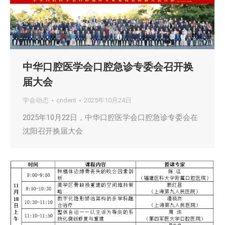
中华口腔医学会口腔急诊专委会召开换
届大会
学会动态
cndent
2025年10月24日
2025年10月22日，中华口腔医学会口腔急诊专委会在
沈阳召开换届大会