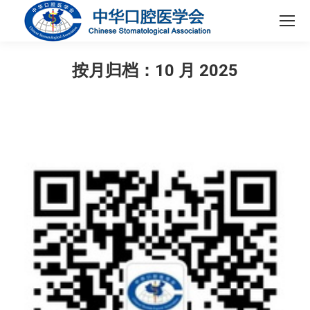
按月归档：
10 月 2025
您在这里：