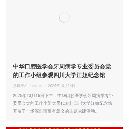
中华口腔医学会牙周病学专业委员会党
的工作小组参观四川大学江姐纪念馆
党建专栏
cndent
2025年10月24日
2025年10月15日下午，中华口腔医学会牙周病学专业
委员会党的工作小组党员代表赴四川大学江姐纪念馆
开展了一场深刻而富有意义的主题党建活动。