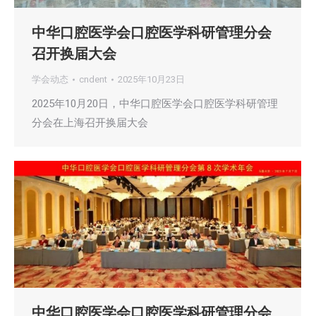
中华口腔医学会口腔医学科研管理分会
召开换届大会
学会动态
cndent
2025年10月23日
2025年10月20日，中华口腔医学会口腔医学科研管理
分会在上海召开换届大会
中华口腔医学会口腔医学科研管理分会