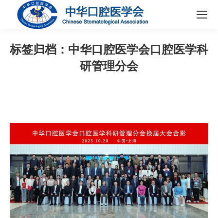
标签归档：
中华口腔医学会口腔医学科
研管理分会
您在这里：