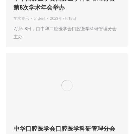
第8次学术年会举办
学术资讯
cndent
2023年7月19日
7月6-8日，由中华口腔医学会口腔医学科研管理分会
主办
中华口腔医学会口腔医学科研管理分会