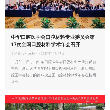
中华口腔医学会口腔材料专业委员会第
17次全国口腔材料学术年会召开
学术资讯
cndent
2023年11月17日
11月9-11日，由中华口腔医学会口腔材料专业委员会
主办、浙江大学医学院附属口腔医院承办、浙江省口
腔医学会协办的第17次全国口腔材料学术年会在杭州
举办