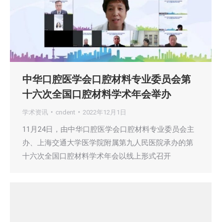
中华口腔医学会口腔材料专业委员会第
十六次全国口腔材料学术年会举办
学术资讯
cndent
2022年12月1日
11月24日，由中华口腔医学会口腔材料专业委员会主
办、上海交通大学医学院附属第九人民医院承办的第
十六次全国口腔材料学术年会以线上形式召开