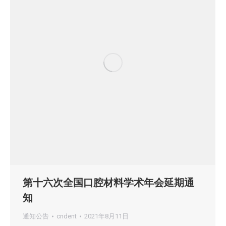
第十六次全国口腔材料学术年会延期通
知
通知公告
cndent
2021年8月11日