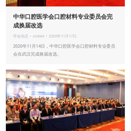
中华口腔医学会口腔材料专业委员会完
成换届改选
学会动态
cndent
2020年11月17日
2020年11月14日，中华口腔医学会口腔材料专业委员
会在武汉完成换届改选。