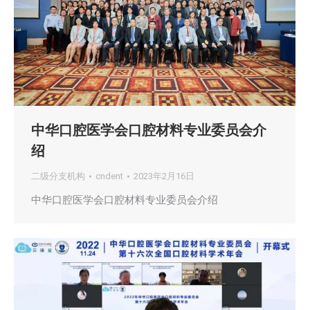
中华口腔医学会口腔材料专业委员会介
绍
二级分支机构
cndent
2023年2月16日
中华口腔医学会口腔材料专业委员会介绍