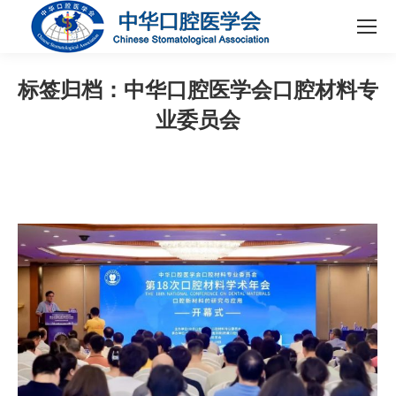
标签归档：
中华口腔医学会口腔材料专
业委员会
您在这里：