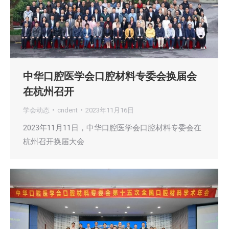
中华口腔医学会口腔材料专委会换届会
在杭州召开
学会动态
cndent
2023年11月16日
2023年11月11日，中华口腔医学会口腔材料专委会在
杭州召开换届大会