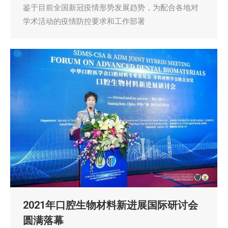
鉴于目前全国新冠疫情形势发展趋势，为配合各地对
学术活动的疫情防控要求和工作部署
2021年口腔生物材料新进展国际研讨会
圆满落幕