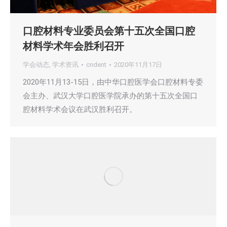
口腔材料专业委员会第十五次全国口腔
材料学术年会胜利召开
学会动态
,
学术资讯
cndent
2020年11月17日
2020年11月13-15日，由中华口腔医学会口腔材料专委
会主办、武汉大学口腔医学院承办的第十五次全国口
腔材料学术会议在武汉胜利召开。