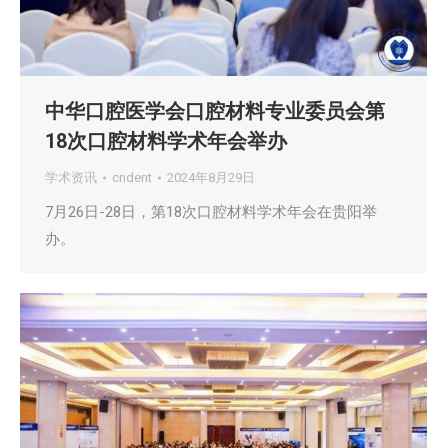
中华口腔医学会口腔材料专业委员会第
18次口腔材料学术年会举办
学术资讯
cndent
2024年8月29日
7月26日-28日，第18次口腔材料学术年会在贵阳举
办。