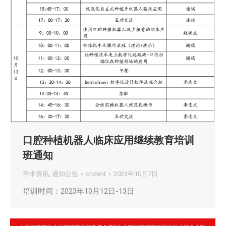
口腔种植机器人临床应用继续教育培训
班通知
学术资讯
,
通知公告
cndent
2023年10月7日
培训时间：2023年10月12日-13日