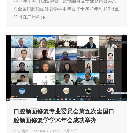
2021年中华口腔医学会口腔颌面修复专业委员会第六
次全国口腔颌面修复学学术年会将于2021年5月10日至
11日在广州举办。
口腔颌面修复专业委员会第五次全国口
腔颌面修复学学术年会成功举办
学会动态
cndent
2020年12月22日