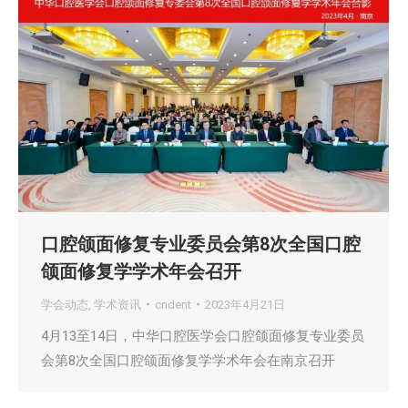
口腔颌面修复专业委员会第8次全国口腔
颌面修复学学术年会召开
学会动态
,
学术资讯
cndent
2023年4月21日
4月13至14日，中华口腔医学会口腔颌面修复专业委员
会第8次全国口腔颌面修复学学术年会在南京召开