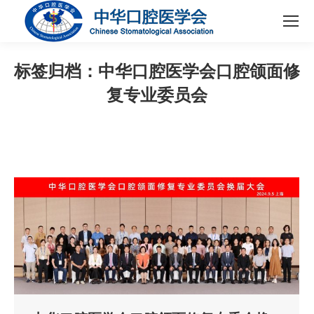
标签归档：
中华口腔医学会口腔颌面修
复专业委员会
您在这里：