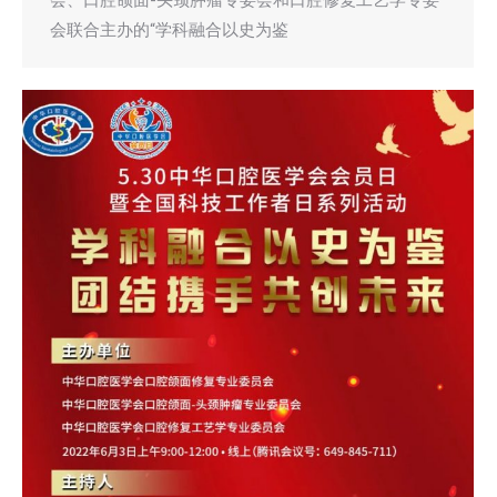
会联合主办的“学科融合以史为鉴