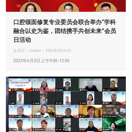
口腔颌面修复专业委员会联合举办“学科
融合以史为鉴，团结携手共创未来”会员
日活动
会员日
cndent
2022年5月31日
2022年6月3日上午9:00-12:00