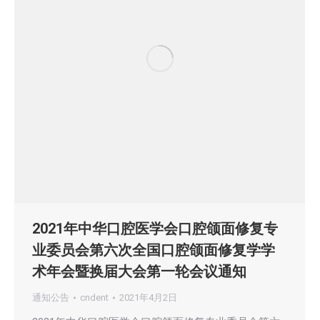
2021年中华口腔医学会口腔颌面修复专
业委员会第六次全国口腔颌面修复学学
术年会暨换届大会第一轮会议通知
通知公告
cndent
2021年4月2日