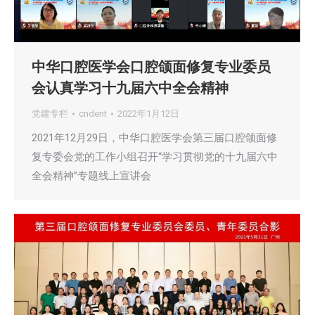
中华口腔医学会口腔颌面修复专业委员
会认真学习十九届六中全会精神
党建专栏
cndent
2022年1月12日
2021年12月29日，中华口腔医学会第三届口腔颌面修
复专委会党的工作小组召开“学习贯彻党的十九届六中
全会精神”专题线上宣讲会