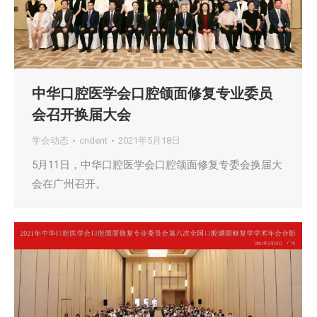
中华口腔医学会口腔颌面修复专业委员
会召开换届大会
学会动态
cndent
2021年5月18日
5月11日，中华口腔医学会口腔颌面修复专委会换届大
会在广州召开。