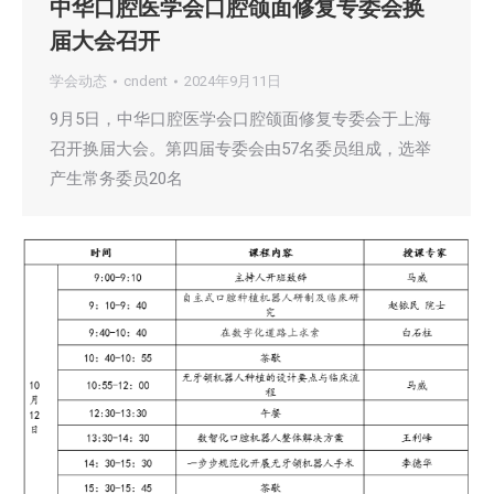
中华口腔医学会口腔颌面修复专委会换
届大会召开
学会动态
cndent
2024年9月11日
9月5日，中华口腔医学会口腔颌面修复专委会于上海
召开换届大会。第四届专委会由57名委员组成，选举
产生常务委员20名