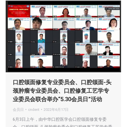
口腔颌面修复专业委员会、口腔颌面-头
颈肿瘤专业委员会、口腔修复工艺学专
业委员会联合举办“5.30会员日”活动
会员日
cndent
2022年6月17日
6月3日上午，由中华口腔医学会口腔颌面修复专委
会、口腔颌面-头颈肿瘤专委会和口腔修复工艺学专委