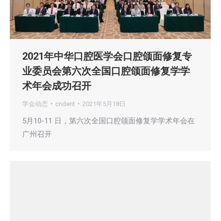
2021年中华口腔医学会口腔颌面修复专
业委员会第六次全国口腔颌面修复学学
术年会成功召开
学会动态
cndent
2021年5月18日
5月10-11 日，第六次全国口腔颌面修复学学术年会在
广州召开