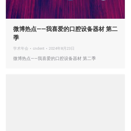
微博热点——我喜爱的口腔设备器材 第二
季
学术年会
cndent
2024年8月23日
微博热点——我喜爱的口腔设备器材 第二季