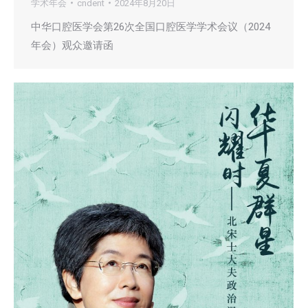
学术年会
cndent
2024年8月20日
中华口腔医学会第26次全国口腔医学学术会议（2024
年会）观众邀请函