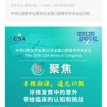
学术年会
,
通知公告
cndent
2024年8月28日
中华口腔医学会第26次全国口腔医学学术会议日程