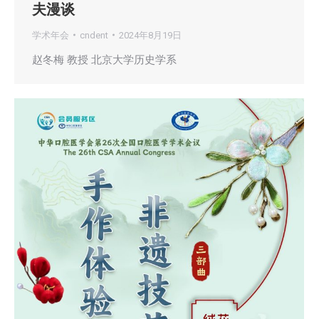
夫漫谈
学术年会
cndent
2024年8月19日
赵冬梅 教授 北京大学历史学系