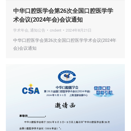
中华口腔医学会第26次全国口腔医学学
术会议(2024年会)会议通知
学术年会
,
通知公告
cndent
2024年8月21日
中华口腔医学会第26次全国口腔医学学术会议(2024年
会)会议通知