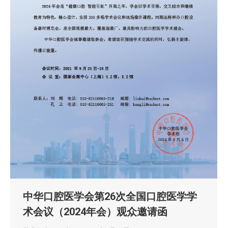
中华口腔医学会第26次全国口腔医学学
术会议（2024年会）观众邀请函