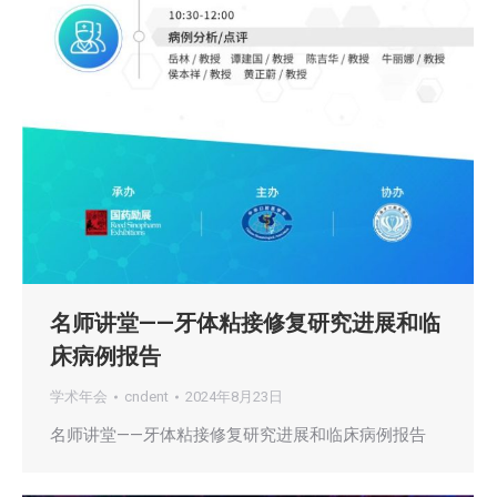
名师讲堂——牙体粘接修复研究进展和临
床病例报告
学术年会
cndent
2024年8月23日
名师讲堂——牙体粘接修复研究进展和临床病例报告