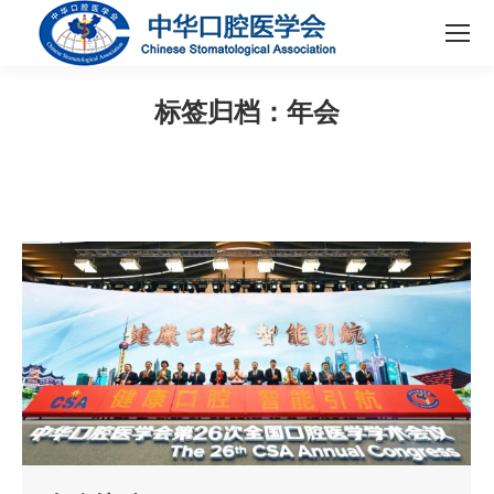
标签归档：
年会
您在这里：