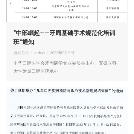
“中部崛起——牙周基础手术规范化培训
班”通知
通知公告
cndent
2022年9月9日
中华口腔医学会牙周病学专业委员会主办、安徽医科
大学附属口腔医院承办