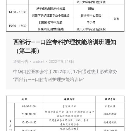
西部行——口腔专科护理技能培训班通知
（第二期）
通知公告
cndent
2022年9月13日
中华口腔医学会将于2022年9月17日通过线上形式举办
“西部行——口腔专科护理技能培训班”