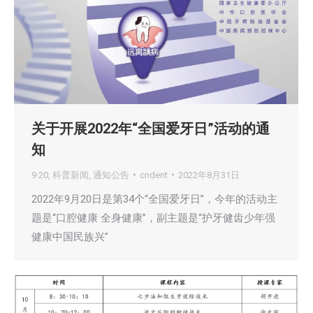
关于开展2022年“全国爱牙日”活动的通
知
9·20
,
科普新闻
,
通知公告
cndent
2022年8月31日
2022年9月20日是第34个“全国爱牙日”，今年的活动主
题是“口腔健康 全身健康”，副主题是“护牙健齿少年强
健康中国民族兴”