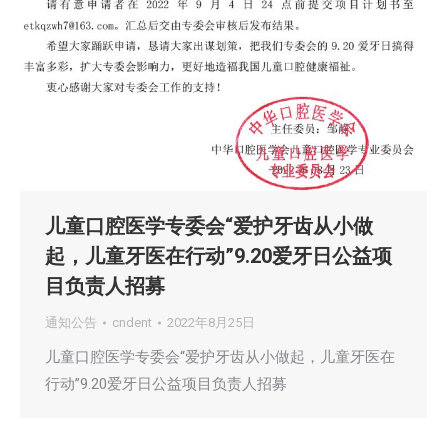
儿童口腔医学专委会“爱护牙齿从小做
起，儿童牙医在行动”9.20爱牙日公益项
目负责人招募
通知公告
cndent
2022年8月25日
儿童口腔医学专委会“爱护牙齿从小做起，儿童牙医在
行动”9.20爱牙日公益项目负责人招募