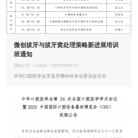
微创拔牙与拔牙窝处理策略新进展培训
班通知
通知公告
cndent
2022年8月31日
中华口腔医学会牙及牙槽外科专业委员会主办