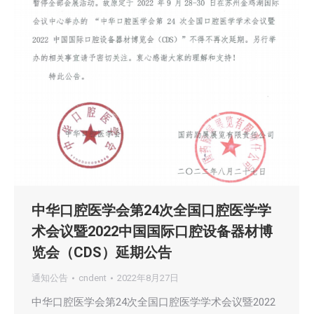
中华口腔医学会第24次全国口腔医学学
术会议暨2022中国国际口腔设备器材博
览会（CDS）延期公告
通知公告
cndent
2022年8月27日
中华口腔医学会第24次全国口腔医学学术会议暨2022