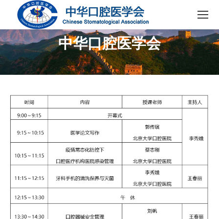
中华口腔医学会
您在这里：