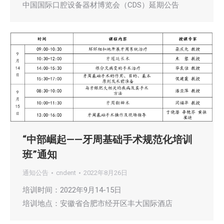
中国国际口腔设备器材博览会（CDS）延期公告
“中部崛起——牙周基础手术规范化培训
班”通知
通知公告
cndent
2022年8月26日
培训时间：2022年9月14-15日
培训地点：安徽省合肥市经开区丰大国际酒店