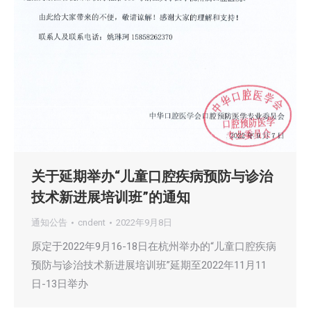
关于延期举办“儿童口腔疾病预防与诊治
技术新进展培训班”的通知
通知公告
cndent
2022年9月8日
原定于2022年9月16-18日在杭州举办的“儿童口腔疾病
预防与诊治技术新进展培训班”延期至2022年11月11
日-13日举办