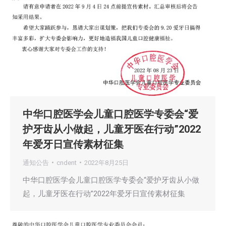
中华口腔医学会儿童口腔医学专委会“爱
护牙齿从小做起，儿童牙医在行动”2022
年爱牙日宣传素材征集
通知公告
cndent
2022年8月25日
中华口腔医学会儿童口腔医学专委会“爱护牙齿从小做
起，儿童牙医在行动”2022年爱牙日宣传素材征集