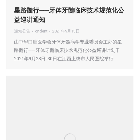
星路髓行——牙体牙髓临床技术规范化公
益巡讲通知
通知公告
cndent
2021年9月13日
由中华口腔医学会牙体牙髓病学专业委员会主办的星
路髓行——牙体牙髓临床技术规范化公益巡讲计划于
2021年9月28日-30日在江西上饶市人民医院举行