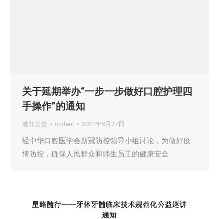
关于延期举办“一步一步做好口腔护理四
手操作”的通知
通知公告
cndent
2021年9月27日
经中华口腔医学会新冠防控领导小组讨论，为做好疫
情防控，确保人民群众和师生员工的健康安全