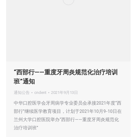
“西部行——重度牙周炎规范化治疗培训
班”通知
通知公告
cndent
2021年9月13日
中华口腔医学会牙周病学专业委员会承接2021年度“西
部行”继续医学教育项目，计划于2021年10月9-10日在
兰州大学口腔医院举办“西部行——重度牙周炎规范化
治疗培训班”