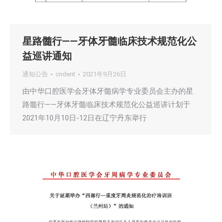
星路髓行——牙体牙髓临床技术规范化公
益巡讲通知
通知公告
cndent
2021年9月26日
由中华口腔医学会牙体牙髓病学专业委员会主办的星
路髓行——牙体牙髓临床技术规范化公益巡讲计划于
2021年10月10日-12日在辽宁丹东举行