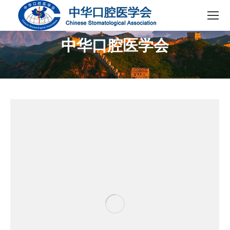
中华口腔医学会
您在这里：