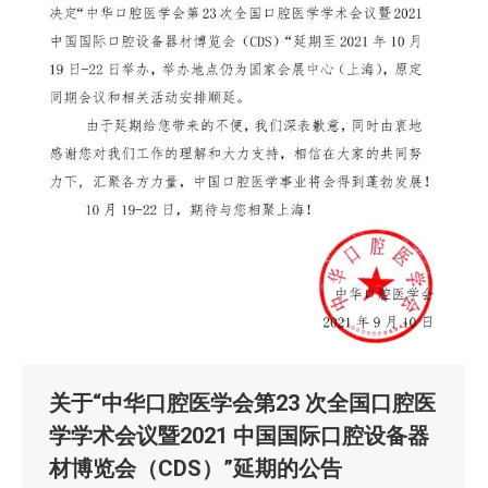
关于“中华口腔医学会第23 次全国口腔医
学学术会议暨2021 中国国际口腔设备器
材博览会（CDS）”延期的公告