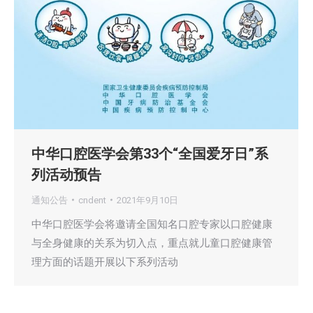
中华口腔医学会第33个“全国爱牙日”系
列活动预告
通知公告
cndent
2021年9月10日
中华口腔医学会将邀请全国知名口腔专家以口腔健康
与全身健康的关系为切入点，重点就儿童口腔健康管
理方面的话题开展以下系列活动