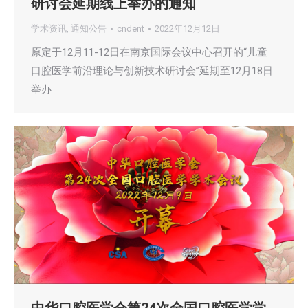
研讨会延期线上举办的通知
学术资讯
,
通知公告
cndent
2022年12月12日
原定于12月11-12日在南京国际会议中心召开的“儿童
口腔医学前沿理论与创新技术研讨会”延期至12月18日
举办