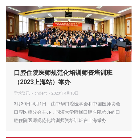
口腔住院医师规范化培训师资培训班
（2023上海站）举办
学术资讯
cndent
2023年4月10日
3月30日-4月1日，由中华口腔医学会和中国医师协会
口腔医师分会主办，同济大学附属口腔医院承办的口
腔住院医师规范化培训师资培训班在上海举办