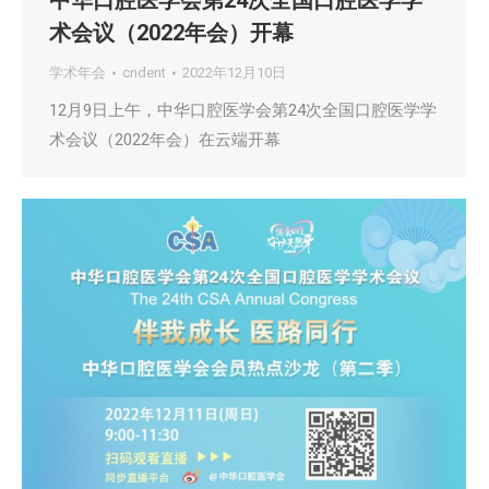
中华口腔医学会第24次全国口腔医学学
术会议（2022年会）开幕
学术年会
cndent
2022年12月10日
12月9日上午，中华口腔医学会第24次全国口腔医学学
术会议（2022年会）在云端开幕