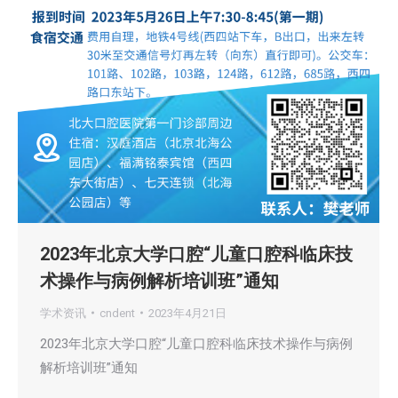
2023年北京大学口腔“儿童口腔科临床技
术操作与病例解析培训班”通知
学术资讯
cndent
2023年4月21日
2023年北京大学口腔“儿童口腔科临床技术操作与病例
解析培训班”通知