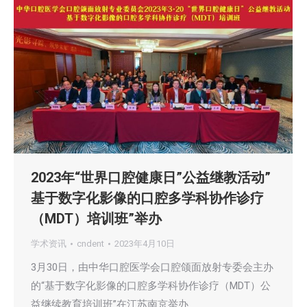
2023年“世界口腔健康日”公益继教活动”
基于数字化影像的口腔多学科协作诊疗
（MDT）培训班”举办
学术资讯
cndent
2023年4月10日
3月30日，由中华口腔医学会口腔颌面放射专委会主办
的“基于数字化影像的口腔多学科协作诊疗（MDT）公
益继续教育培训班”在江苏南京举办