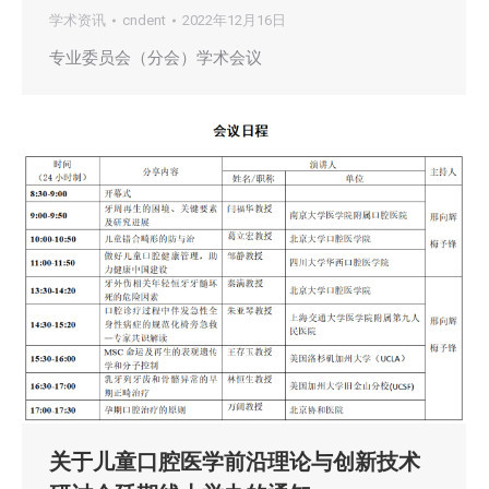
学术资讯
cndent
2022年12月16日
专业委员会（分会）学术会议
关于儿童口腔医学前沿理论与创新技术