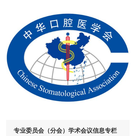
专业委员会（分会）学术会议信息专栏