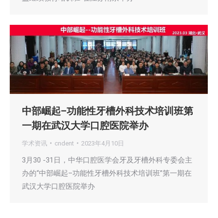
中部崛起–功能性牙槽外科技术培训班第
一期在武汉大学口腔医院举办
学术资讯
cndent
2023年4月10日
3月30 -31日，中华口腔医学会牙及牙槽外科专委会主
办的“中部崛起–功能性牙槽外科技术培训班”第一期在
武汉大学口腔医院举办