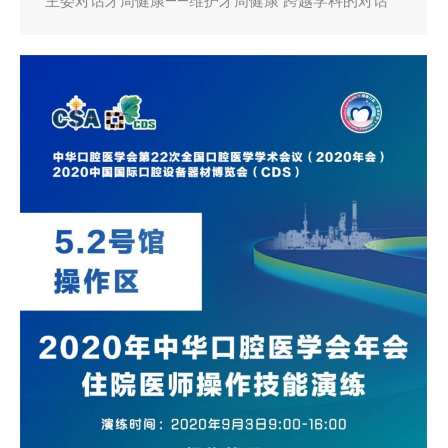
主委对话牙周健康——维护牙周健康 跨越学科的对话