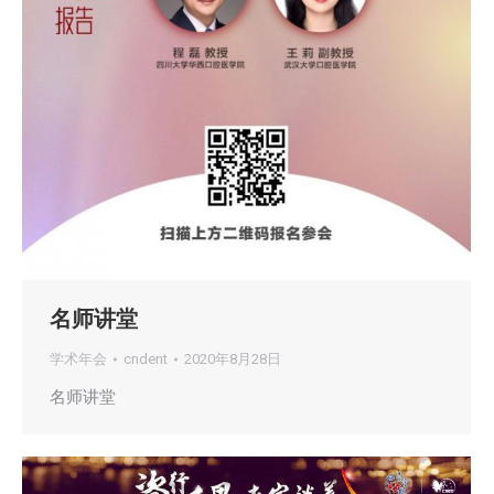
名师讲堂
学术年会
cndent
2020年8月28日
名师讲堂