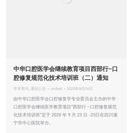
中华口腔医学会继续教育项目西部行–口
腔修复规范化技术培训班（二）通知
学术资讯
,
通知公告
cndent
2020年8月26日
由中华口腔医学会口腔修复学专业委员会主办的中华
口腔医学会继续医学教育项目“西部行 –口腔修复规范
化技术培训班”定于 2020 年 9 月 23 日 -25日在四川遂
宁市中心医院举办。