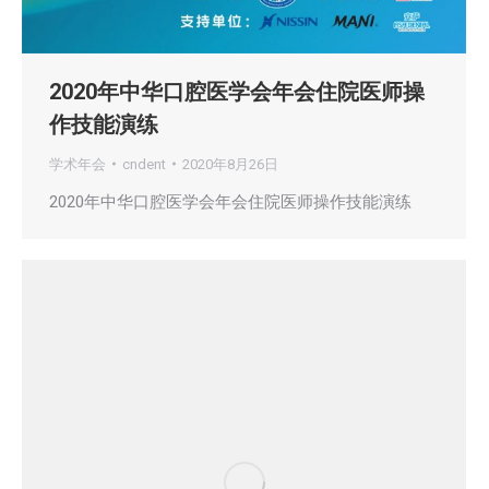
2020年中华口腔医学会年会住院医师操
作技能演练
学术年会
cndent
2020年8月26日
2020年中华口腔医学会年会住院医师操作技能演练