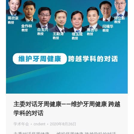
主委对话牙周健康——维护牙周健康 跨越
学科的对话
学术年会
cndent
2020年8月26日