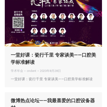
一堂好课：瓷行千里 专家谈美——口腔美
学标准解读
学术年会
cndent
2020年8月28日
一堂好课：瓷行千里 专家谈美——口腔美学标准解读
微博热点论坛——我最喜爱的口腔设备器