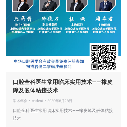
口腔全科医生常用临床实用技术——橡皮
障及嵌体粘接技术
学术年会
cndent
2020年8月28日
口腔全科医生常用临床实用技术——橡皮障及嵌体粘接
技术