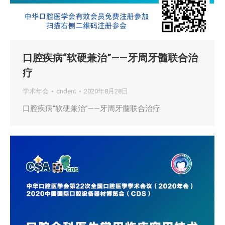
口腔疾病“软硬兼治”——牙周牙髓联合治
疗
学术年会
cndent
2020年8月28日
口腔疾病“软硬兼治”——牙周牙髓联合治疗