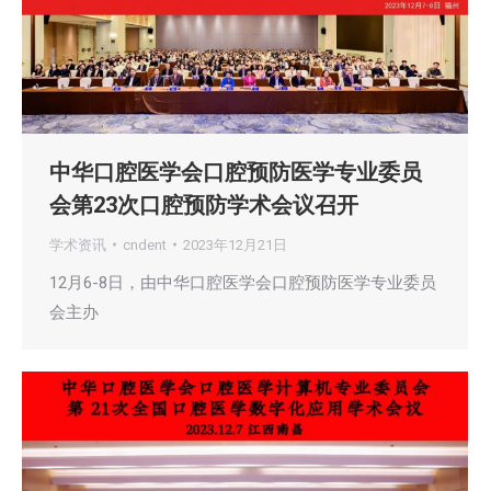
中华口腔医学会口腔预防医学专业委员
会第23次口腔预防学术会议召开
学术资讯
cndent
2023年12月21日
12月6-8日，由中华口腔医学会口腔预防医学专业委员
会主办