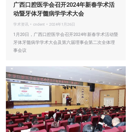
广西口腔医学会召开2024年新春学术活
动暨牙体牙髓病学学术大会
学术资讯
cndent
2024年1月26日
1月20日，广西口腔医学会召开2024年新春学术活动暨
牙体牙髓病学学术大会及第六届理事会第二次全体理
事会议