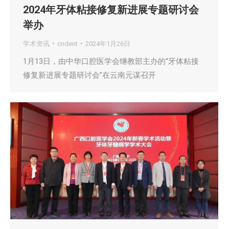
2024年牙体粘接修复新进展专题研讨会
举办
学术资讯
cndent
2024年1月26日
1月13日，由中华口腔医学会继教部主办的“牙体粘接
修复新进展专题研讨会”在云南元谋召开