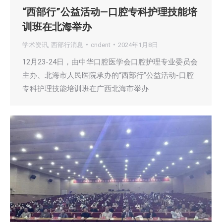
“西部行”公益活动—口腔专科护理技能培
训班在北海举办
学术资讯
,
西部行消息
cndent
2024年1月8日
12月23-24日，由中华口腔医学会口腔护理专业委员会
主办、北海市人民医院承办的“西部行”公益活动-口腔
专科护理技能培训班在广西北海市举办