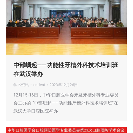
中部崛起——功能性牙槽外科技术培训班
在武汉举办
学术资讯
cndent
2023年12月26日
12月15-16日，中华口腔医学会牙及牙槽外科专业委员
会主办的 “中部崛起——功能性牙槽外科技术培训班”在
武汉大学口腔医院举办