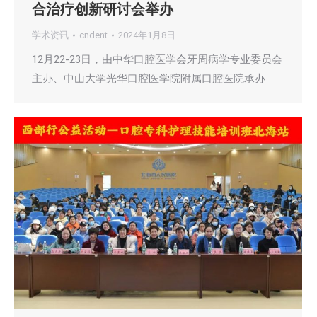
合治疗创新研讨会举办
学术资讯
cndent
2024年1月8日
12月22-23日，由中华口腔医学会牙周病学专业委员会
主办、中山大学光华口腔医学院附属口腔医院承办