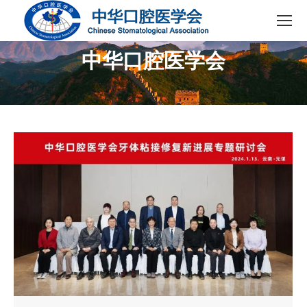
中华口腔医学会
您在这里：