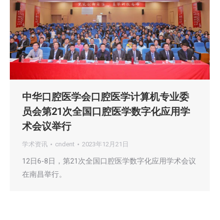
中华口腔医学会口腔医学计算机专业委
员会第21次全国口腔医学数字化应用学
术会议举行
学术资讯
cndent
2023年12月21日
12日6-8日，第21次全国口腔医学数字化应用学术会议
在南昌举行。