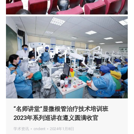
“名师讲堂”显微根管治疗技术培训班
2023年系列巡讲在遵义圆满收官
学术资讯
cndent
2024年1月8日