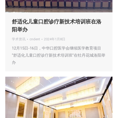
舒适化儿童口腔诊疗新技术培训班在洛
阳举办
学术资讯
cndent
2024年1月8日
12月15日-16日，中华口腔医学会继续医学教育项目
“舒适化儿童口腔诊疗新技术培训班”在牡丹花城洛阳举
办