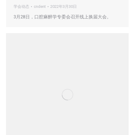
学会动态
cndent
2022年3月30日
3月28日，口腔麻醉学专委会召开线上换届大会。