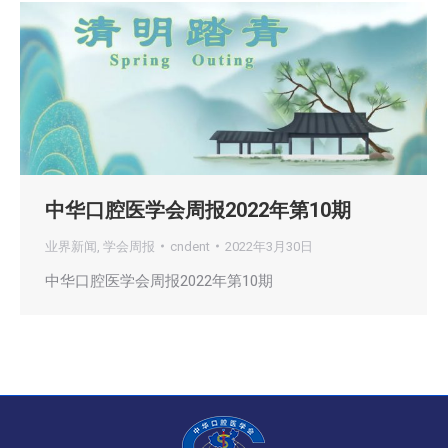
中华口腔医学会周报2022年第10期
业界新闻
,
学会周报
cndent
2022年3月30日
中华口腔医学会周报2022年第10期