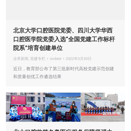
北京大学口腔医院党委、四川大学华西
口腔医学院党委入选“全国党建工作标杆
院系”培育创建单位
业界新闻
,
党建专栏
cndent
2022年3月30日
近日，教育部公布了第三批新时代高校党建示范创建
和质量创优工作遴选结果