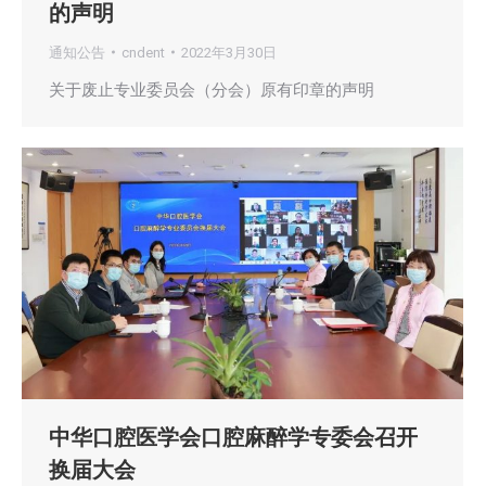
的声明
通知公告
cndent
2022年3月30日
关于废止专业委员会（分会）原有印章的声明
中华口腔医学会口腔麻醉学专委会召开
换届大会