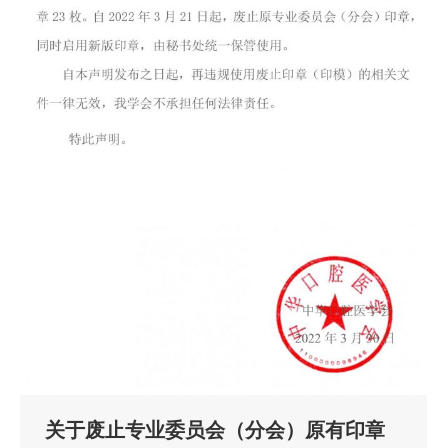
关于废止专业委员会（分会）原有印章