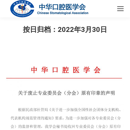
按日归档：
2022年3月30日
您在这里：