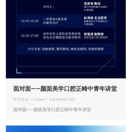
面对面——颜面美学口腔正畸中青年讲堂
学术年会
cndent
2024年8月16日
面对面——颜面美学口腔正畸中青年讲堂