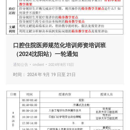
口腔住院医师规范化培训师资培训班
（2024沈阳站）一轮通知
通知公告
cndent
2024年8月15日
时间： 2024 年 9月 19 日至 21日