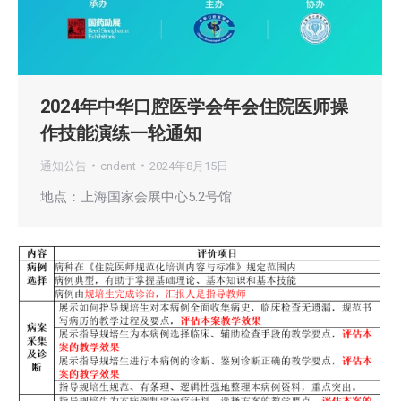
2024年中华口腔医学会年会住院医师操
作技能演练一轮通知
通知公告
cndent
2024年8月15日
地点：上海国家会展中心5.2号馆