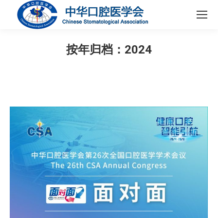
按年归档：
2024
您在这里：