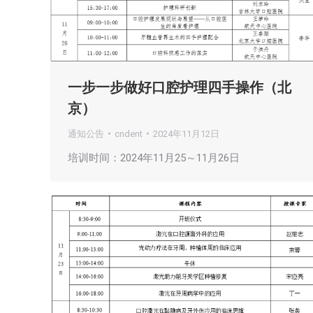
一步一步做好口腔护理四手操作（北
京）
通知公告
cndent
2024年11月12日
培训时间：2024年11月25～11月26日