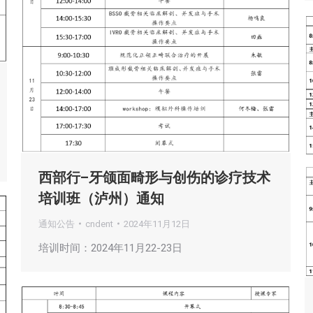
西部行–牙颌面畸形与创伤的诊疗技术
培训班（泸州）通知
通知公告
cndent
2024年11月12日
培训时间：2024年11月22-23日