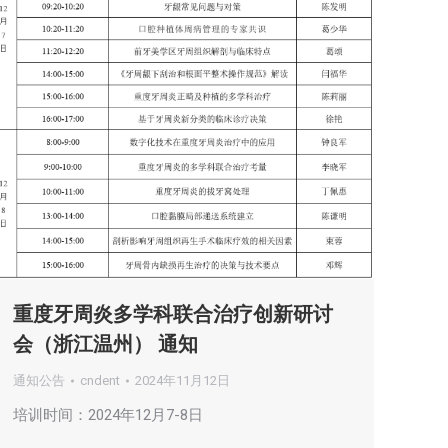
重度牙周炎多学科联合治疗创新研讨
会（浙江温州） 通知
通知公告
cndent
2024年11月12日
培训时间：2024年12月7-8日