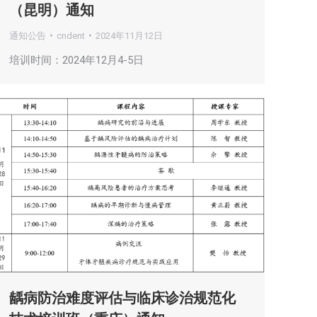
（昆明）通知
通知公告
cndent
2024年11月12日
培训时间：2024年12月4-5日
龋病防治难度评估与临床诊治规范化