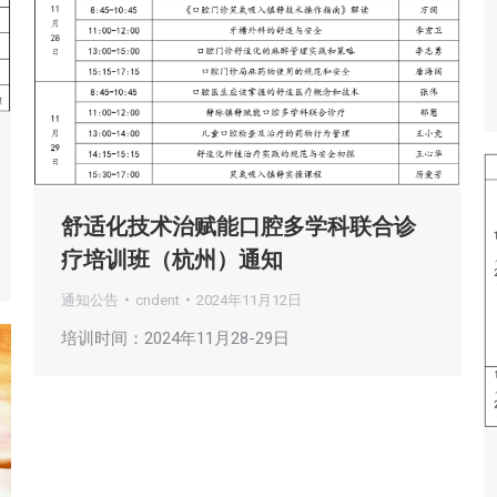
舒适化技术治赋能口腔多学科联合诊
疗培训班（杭州）通知
通知公告
cndent
2024年11月12日
培训时间：2024年11月28-29日