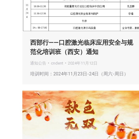
西部行——口腔激光临床应用安全与规
范化培训班（西安）通知
通知公告
cndent
2024年11月12日
培训时间：2024年11月23日-24日（周六-周日）