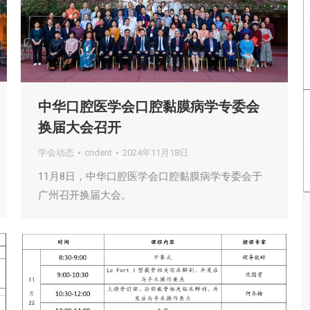
中华口腔医学会口腔黏膜病学专委会
换届大会召开
学会动态
cndent
2024年11月18日
11月8日，中华口腔医学会口腔黏膜病学专委会于
广州召开换届大会。