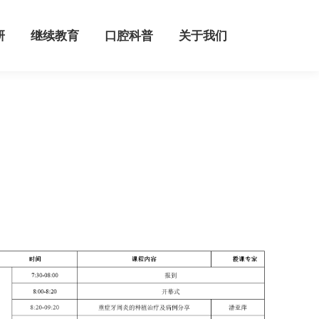
继续教育
口腔科普
关于我们
研
继续教育
口腔科普
关于我们