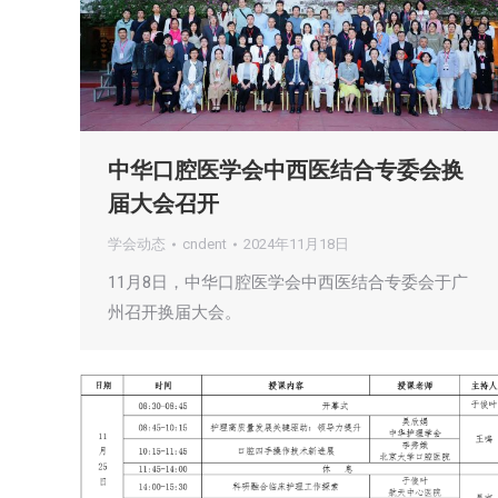
中华口腔医学会中西医结合专委会换
届大会召开
学会动态
cndent
2024年11月18日
11月8日，中华口腔医学会中西医结合专委会于广
州召开换届大会。