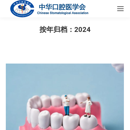
按年归档：
2024
您在这里：