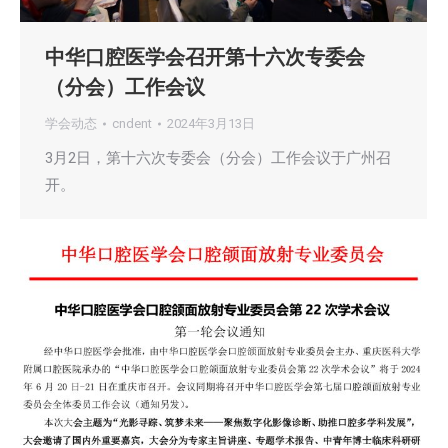
中华口腔医学会召开第十六次专委会
（分会）工作会议
学会动态
cndent
2024年3月13日
3月2日，第十六次专委会（分会）工作会议于广州召
开。