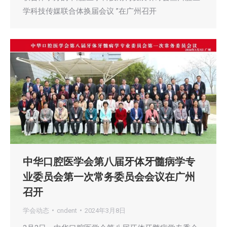
学科技传媒联合体换届会议 ”在广州召开
中华口腔医学会第八届牙体牙髓病学专
业委员会第一次常务委员会会议在广州
召开
学会动态
cndent
2024年3月8日