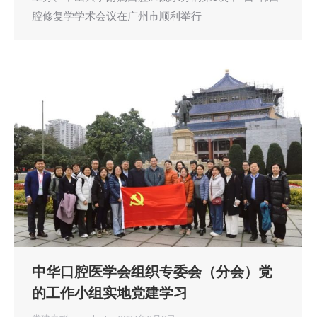
腔修复学学术会议在广州市顺利举行
中华口腔医学会组织专委会（分会）党
的工作小组实地党建学习