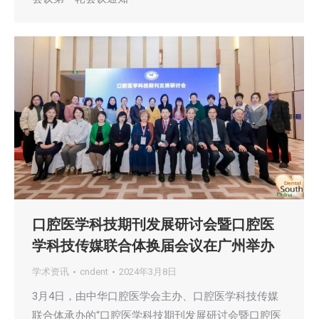
口腔医学科技期刊发展研讨会暨口腔医
学科技传媒联合体换届会议在广州举办
学术资讯
cndent
2024年3月8日
3月4日，由中华口腔医学会主办、口腔医学科技传媒
联合体承办的“口腔医学科技期刊发展研讨会暨口腔医