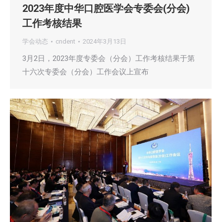
2023年度中华口腔医学会专委会(分会)
工作考核结果
学会动态
cndent
2024年3月13日
3月2日，2023年度专委会（分会）工作考核结果于第
十六次专委会（分会）工作会议上宣布