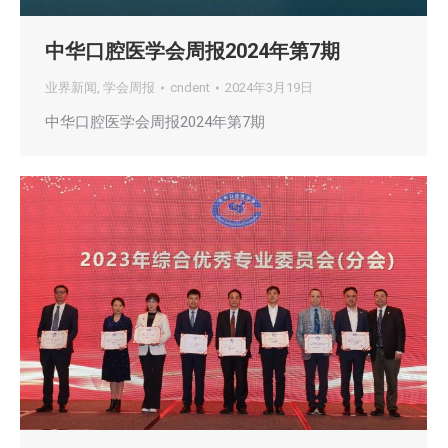
中华口腔医学会周报2024年第7期
业界新闻
,
学会周报
cndent
2024年3月19日
中华口腔医学会周报2024年第7期