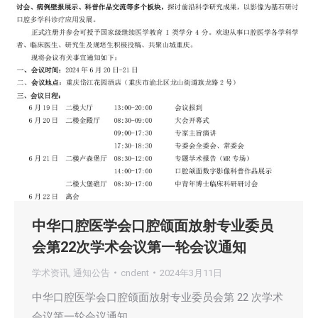
中华口腔医学会口腔颌面放射专业委员
会第22次学术会议第一轮会议通知
学术资讯
,
通知公告
cndent
2024年3月11日
中华口腔医学会口腔颌面放射专业委员会第 22 次学术
会议第一轮会议通知