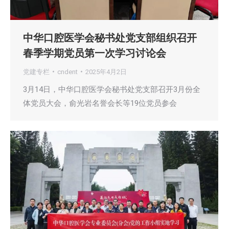
中华口腔医学会秘书处党支部组织召开
春季学期党员第一次学习讨论会
党建专栏
cndent
2025年4月2日
3月14日，中华口腔医学会秘书处党支部召开3月份全
体党员大会，俞光岩名誉会长等19位党员参会