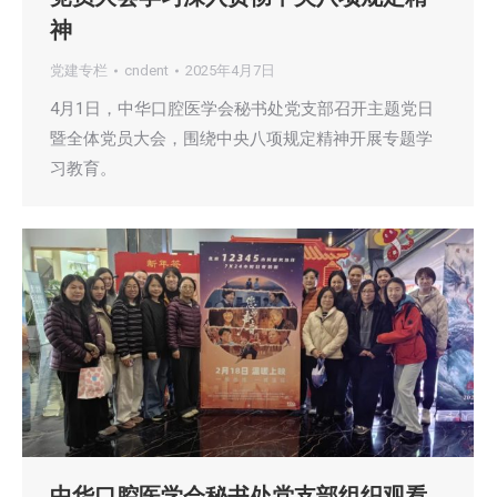
神
党建专栏
cndent
2025年4月7日
4月1日，中华口腔医学会秘书处党支部召开主题党日
暨全体党员大会，围绕中央八项规定精神开展专题学
习教育。
中华口腔医学会秘书处党支部组织观看