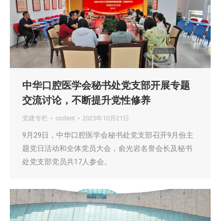
中华口腔医学会秘书处党支部开展专题
交流讨论，不断提升党性修养
党建专栏
cndent
2025年10月21日
9月29日，中华口腔医学会秘书处党支部召开9月份主
题党日活动和全体党员大会，俞光岩名誉会长及秘书
处党支部党员共17人参会。