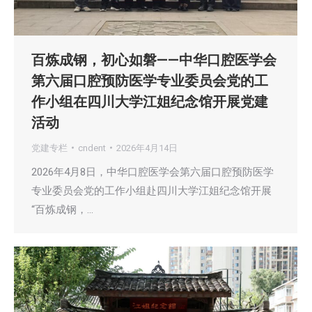
百炼成钢，初心如磐——中华口腔医学会
第六届口腔预防医学专业委员会党的工
作小组在四川大学江姐纪念馆开展党建
活动
党建专栏
cndent
2026年4月14日
2026年4月8日，中华口腔医学会第六届口腔预防医学
专业委员会党的工作小组赴四川大学江姐纪念馆开展
“百炼成钢，…