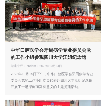
中华口腔医学会牙周病学专业委员会党
的工作小组参观四川大学江姐纪念馆
党建专栏
cndent
2025年10月24日
2025年10月15日下午，中华口腔医学会牙周病学专业
委员会党的工作小组党员代表赴四川大学江姐纪念馆
开展了一场深刻而富有意义的主题党建活动。