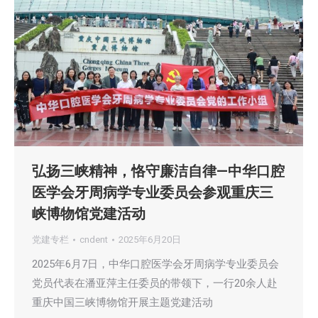
弘扬三峡精神，恪守廉洁自律—中华口腔
医学会牙周病学专业委员会参观重庆三
峡博物馆党建活动
党建专栏
cndent
2025年6月20日
2025年6月7日，中华口腔医学会牙周病学专业委员会
党员代表在潘亚萍主任委员的带领下，一行20余人赴
重庆中国三峡博物馆开展主题党建活动