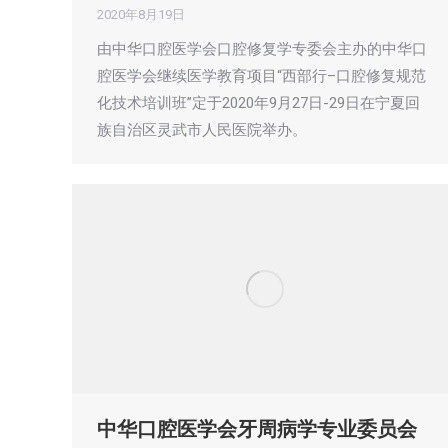
2020年8月19日
由中华口腔医学会口腔修复学专委会主办的中华口
腔医学会继续医学教育项目“西部行–口腔修复规范
化技术培训班”定于2020年9月27日-29日在宁夏回
族自治区灵武市人民医院举办。
中华口腔医学会牙周病学专业委员会