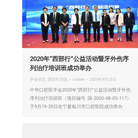
2020年“西部行”公益活动暨牙外伤序
列治疗培训班成功举办
学会动态
,
西部行消息
cndent
2020年9月23日
中华口腔医学会2020年“西部行”公益活动暨牙外伤
序列治疗培训班（项目编号: 国-2020-08-05-117）
于9月19-20日在宁夏银川市口腔医院成功举办