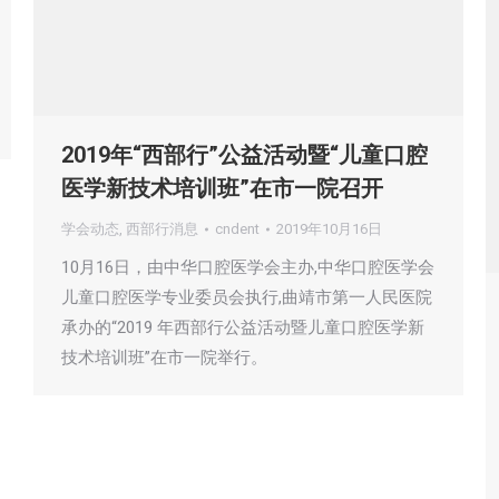
2019年“西部行”公益活动暨“儿童口腔
医学新技术培训班”在市一院召开
学会动态
,
西部行消息
cndent
2019年10月16日
10月16日，由中华口腔医学会主办,中华口腔医学会
儿童口腔医学专业委员会执行,曲靖市第一人民医院
承办的“2019 年西部行公益活动暨儿童口腔医学新
技术培训班”在市一院举行。