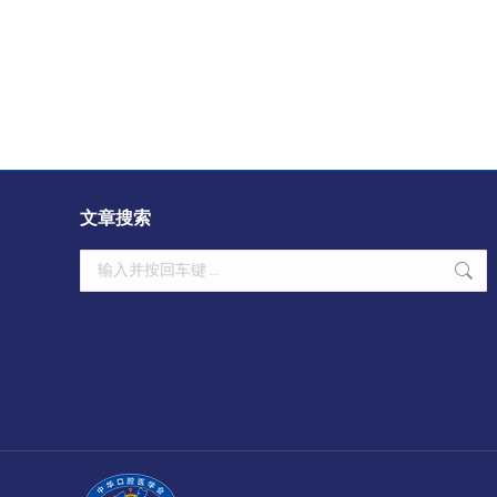
文章搜索
Search: