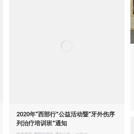
2020年“西部行”公益活动暨“牙外伤序
列治疗培训班”通知