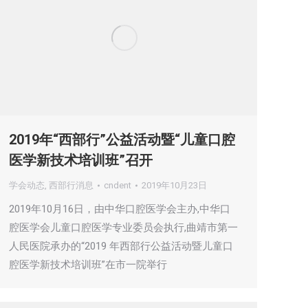
2019年“西部行”公益活动暨“儿童口腔
医学新技术培训班”召开
学会动态
,
西部行消息
cndent
2019年10月23日
2019年10月16日，由中华口腔医学会主办,中华口
腔医学会儿童口腔医学专业委员会执行,曲靖市第一
人民医院承办的“2019 年西部行公益活动暨儿童口
腔医学新技术培训班”在市一院举行