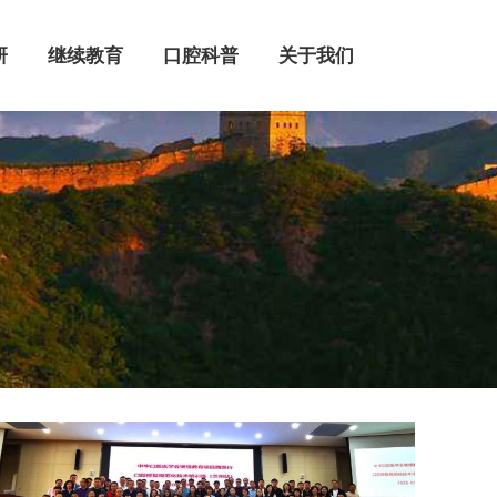
继续教育
口腔科普
关于我们
研
继续教育
口腔科普
关于我们