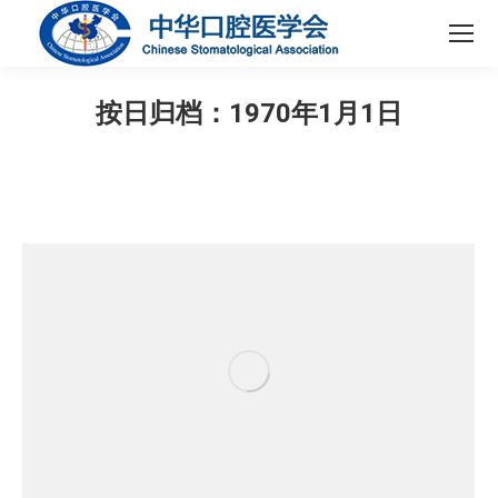
按日归档：
1970年1月1日
您在这里：