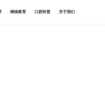
继续教育
口腔科普
关于我们
研
继续教育
口腔科普
关于我们