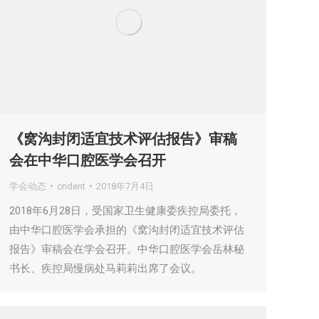
《窝沟封闭适宜技术评估报告》审稿
会在中华口腔医学会召开
学会动态
cndent
2018年7月4日
2018年6月28日，受国家卫生健康委疾控局委托，
由中华口腔医学会承担的《窝沟封闭适宜技术评估
报告》审稿会在学会召开。中华口腔医学会岳林秘
书长、疾控局慢病处马莉莉出席了会议。