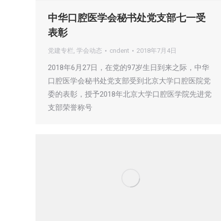
中华口腔医学会秘书处党支部七一受
表彰
党建专栏
,
学会动态
cndent
2018年7月4日
2018年6月27日，在党的97岁生日到来之际，中华
口腔医学会秘书处党支部受到北京大学口腔医院党
委的表彰，授予2018年北京大学口腔医学院先进党
支部荣誉称号