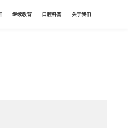
继续教育
口腔科普
关于我们
研
继续教育
口腔科普
关于我们