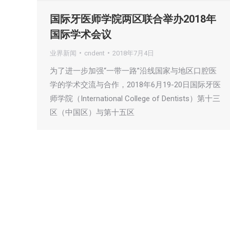
国际牙医师学院两区联合举办2018年
国际学术会议
业界新闻
cndent
2018年7月4日
为了进一步加强“一带一路”沿线国家与地区口腔医
学的学术交流与合作，2018年6月19-20日国际牙医
师学院（International College of Dentists）第十三
区（中国区）与第十五区