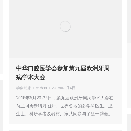
中华口腔医学会参加第九届欧洲牙周
病学术大会
学会动态
cndent
2018年7月4日
2018年6月20-23日，第九届欧洲牙周病学术大会在
荷兰阿姆斯特丹召开。世界各地的多学科医生、卫
生士、科研学者及器材厂家共同参与了这一盛会。