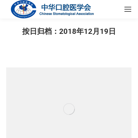
按日归档：
2018年12月19日
您在这里：