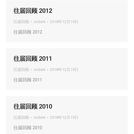
往届回顾 2012
往届回顾
cndent
2018年12月19日
往届回顾 2012
往届回顾 2011
往届回顾
cndent
2018年12月19日
往届回顾 2011
往届回顾 2010
往届回顾
cndent
2018年12月19日
往届回顾 2010