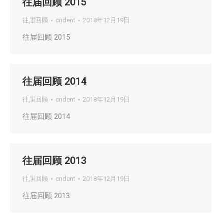
往届回顾 2015
往届回顾
cndent
2018年12月19日
往届回顾 2015
往届回顾 2014
往届回顾
cndent
2018年12月19日
往届回顾 2014
往届回顾 2013
往届回顾
cndent
2018年12月19日
往届回顾 2013