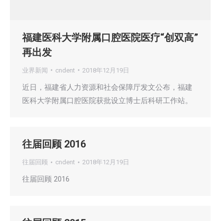
福建医科大学附属口腔医院医疗“创双高”
再出发
业界新闻
cndent
2018年12月19日
近日，福建省人力资源和社会保障厅发文公布，福建
医科大学附属口腔医院获批设立博士后科研工作站。
往届回顾 2016
往届回顾
cndent
2018年12月19日
往届回顾 2016