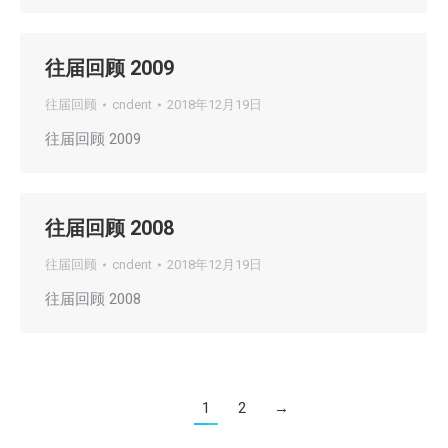
往届回顾 2009
往届回顾
cndent
2018年12月19日
往届回顾 2009
往届回顾 2008
往届回顾
cndent
2018年12月19日
往届回顾 2008
1
2
→