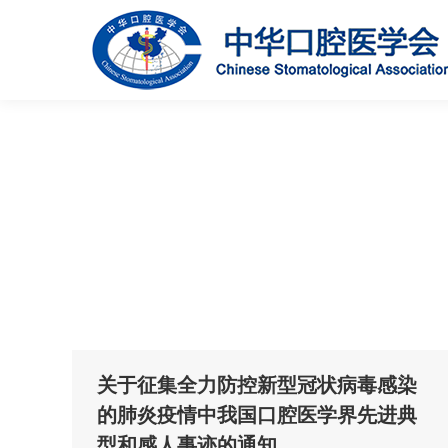
关于征集全力防控新型冠状病毒感染
的肺炎疫情中我国口腔医学界先进典
型和感人事迹的通知