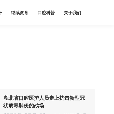
继续教育
口腔科普
关于我们
研
继续教育
口腔科普
关于我们
湖北省口腔医护人员走上抗击新型冠
状病毒肺炎的战场