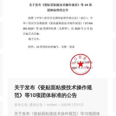
关于发布《瓷贴面粘接技术操作规
范》等10项团体标准的公告
发布公告
,
通知公告
cndent
2020年1月31日
关于发布《瓷贴面粘接技术操作规范》等10项团体