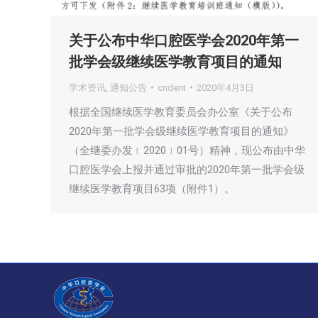
关于公布中华口腔医学会2020年第一
批学会级继续医学教育项目的通知
学术资讯
,
通知公告
cndent
2020年4月3日
根据全国继续医学教育委员会办公室《关于公布
2020年第一批学会级继续医学教育项目的通知》
（全继委办发﹝2020﹞01号）精神，现公布由中华
口腔医学会上报并通过审批的2020年第一批学会级
继续医学教育项目63项（附件1）。