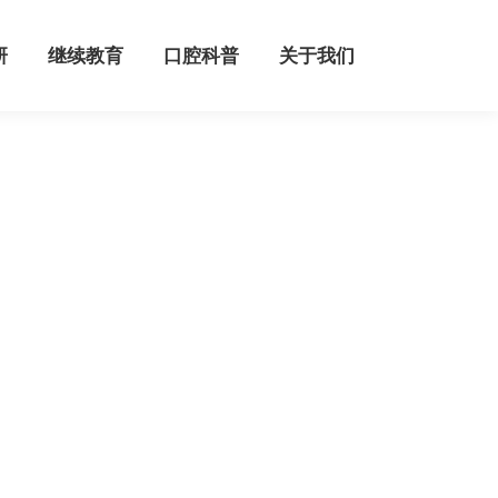
继续教育
口腔科普
关于我们
研
继续教育
口腔科普
关于我们