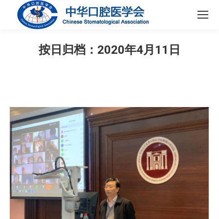
按日归档：
2020年4月11日
您在这里：