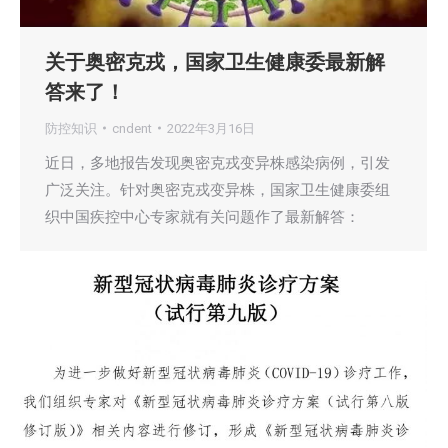
关于奥密克戎，国家卫生健康委最新解
答来了！
防控知识
cndent
2022年3月16日
近日，多地报告发现奥密克戎变异株感染病例，引发
广泛关注。针对奥密克戎变异株，国家卫生健康委组
织中国疾控中心专家就有关问题作了最新解答：