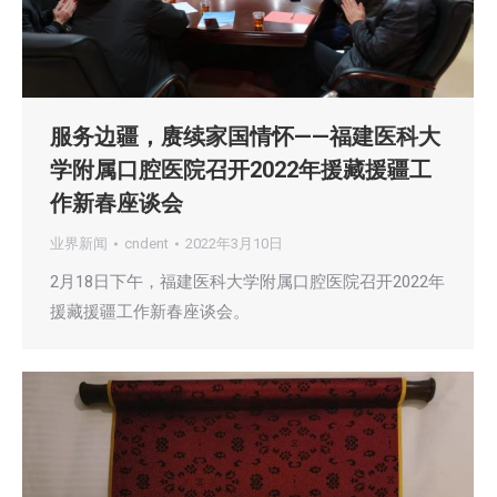
服务边疆，赓续家国情怀——福建医科大
学附属口腔医院召开2022年援藏援疆工
作新春座谈会
业界新闻
cndent
2022年3月10日
2月18日下午，福建医科大学附属口腔医院召开2022年
援藏援疆工作新春座谈会。