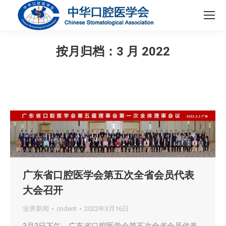
按月归档：
3 月 2022
您在这里：
广东省口腔医学会第五次全省会员代表
大会召开
业界新闻
cndent
2022年3月16日