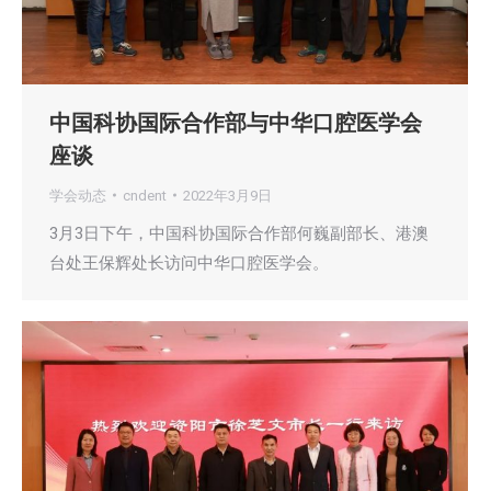
中国科协国际合作部与中华口腔医学会
座谈
学会动态
cndent
2022年3月9日
3月3日下午，中国科协国际合作部何巍副部长、港澳
台处王保辉处长访问中华口腔医学会。