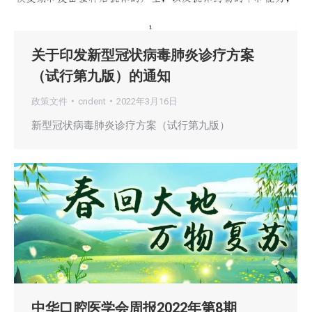
关于印发新型冠状病毒肺炎诊疗方案
（试行第九版）的通知
政策文件
cndent
2022年3月16日
新型冠状病毒肺炎诊疗方案（试行第九版）
中华口腔医学会周报2022年第8期