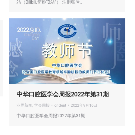
站（Bilibili,简称“B站”） 注册账号。
中华口腔医学会周报2022年第31期
业界新闻
,
学会周报
cndent
2022年9月16日
中华口腔医学会周报2022年第31期