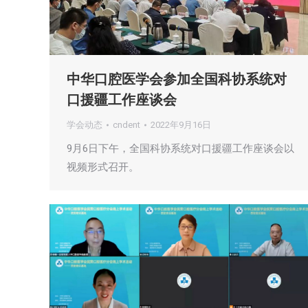
中华口腔医学会参加全国科协系统对
口援疆工作座谈会
学会动态
cndent
2022年9月16日
9月6日下午，全国科协系统对口援疆工作座谈会以
视频形式召开。