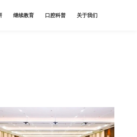
继续教育
口腔科普
关于我们
研
继续教育
口腔科普
关于我们