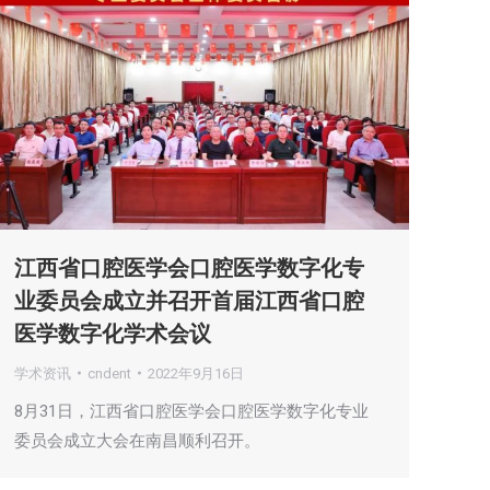
江西省口腔医学会口腔医学数字化专
业委员会成立并召开首届江西省口腔
医学数字化学术会议
学术资讯
cndent
2022年9月16日
8月31日，江西省口腔医学会口腔医学数字化专业
委员会成立大会在南昌顺利召开。