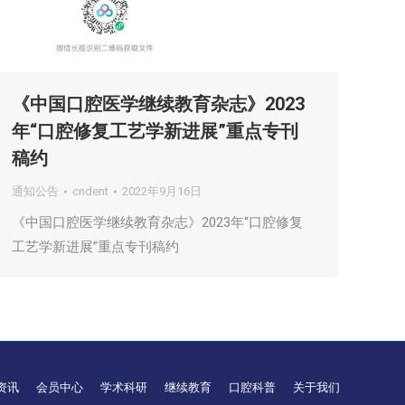
《中国口腔医学继续教育杂志》2023
年“口腔修复工艺学新进展”重点专刊
稿约
通知公告
cndent
2022年9月16日
《中国口腔医学继续教育杂志》2023年“口腔修复
工艺学新进展”重点专刊稿约
资讯
会员中心
学术科研
继续教育
口腔科普
关于我们