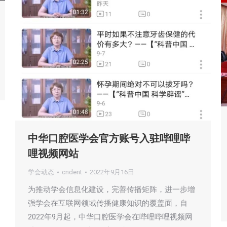
中华口腔医学会官方账号入驻哔哩哔
哩视频网站
学会动态
cndent
2022年9月16日
为推动学会信息化建设，完善传播矩阵，进一步增
强学会在互联网领域传播健康知识的覆盖面，自
2022年9月起，中华口腔医学会在哔哩哔哩视频网