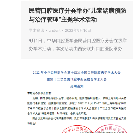
民营口腔医疗分会举办“儿童龋病预防
与治疗管理”主题学术活动
学术资讯
cndent
2022年9月16日
9月1日，中华口腔医学会民营口腔医疗分会在线举
办学术活动，本次活动由西安联邦口腔医院承办