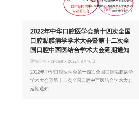
2022年中华口腔医学会第十四次全国
口腔黏膜病学学术大会暨第十二次全
国口腔中西医结合学术大会延期通知
通知公告
cndent
2022年9月16日
2022年中华口腔医学会第十四次全国口腔黏膜病学
学术大会暨第十二次全国口腔中西医结合学术大会
延期通知