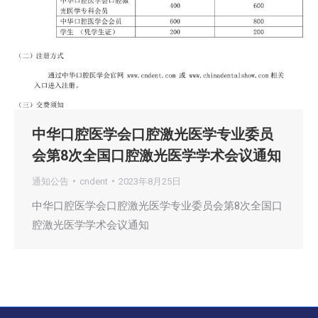
中华口腔医学会口腔激光医学专业委员
会第8次全国口腔激光医学学术会议通知
通知公告
cndent
2023年8月25日
中华口腔医学会口腔激光医学专业委员会第8次全国口
腔激光医学学术会议通知