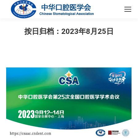
按日归档：
2023年8月25日
您在这里：