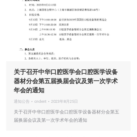
关于召开中华口腔医学会口腔医学设备
器材分会第五届换届会议及第一次学术
年会的通知
通知公告
cndent
2023年8月25日
关于召开中华口腔医学会口腔医学设备器材分会第五
届换届会议及第一次学术年会的通知