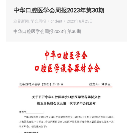
中华口腔医学会周报2023年第30期
业界新闻
,
学会周报
cndent
2023年8月25日
中华口腔医学会周报2023年第30期