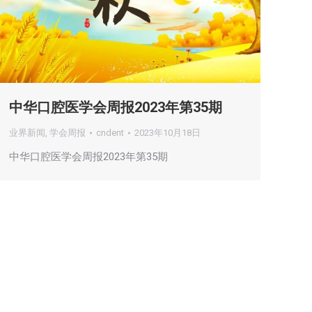
中华口腔医学会周报2023年第35期
业界新闻
,
学会周报
cndent
2023年10月18日
中华口腔医学会周报2023年第35期