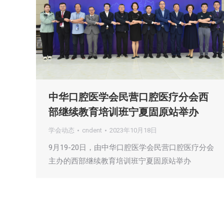
中华口腔医学会民营口腔医疗分会西
部继续教育培训班宁夏固原站举办
学会动态
cndent
2023年10月18日
9月19-20日，由中华口腔医学会民营口腔医疗分会
主办的西部继续教育培训班宁夏固原站举办