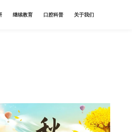
继续教育
口腔科普
关于我们
研
继续教育
口腔科普
关于我们