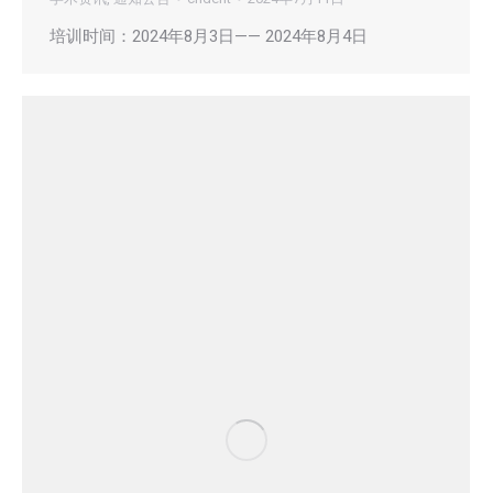
培训时间：2024年8月3日—— 2024年8月4日