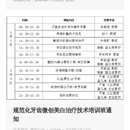
规范化牙齿微创美白治疗技术培训班通
知
学术资讯
,
通知公告
cndent
2024年7月11日