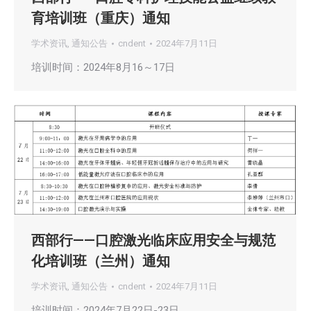
育培训班（重庆）通知
学术资讯
,
通知公告
cndent
2024年7月11日
培训时间：2024年8月16～17日
西部行——口腔激光临床应用安全与规范
化培训班（兰州）通知
学术资讯
,
通知公告
cndent
2024年7月11日
培训时间：2024年7月22日-23日