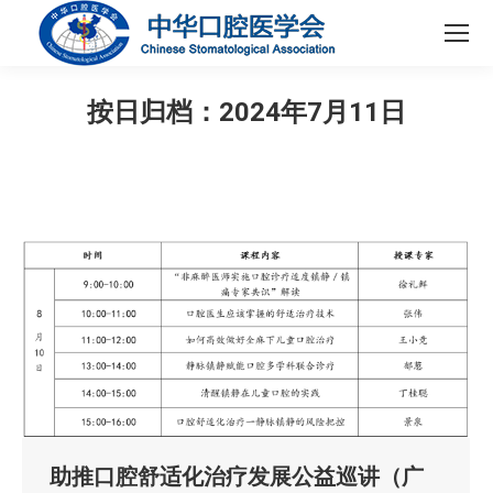
按日归档：
2024年7月11日
您在这里：
助推口腔舒适化治疗发展公益巡讲（广