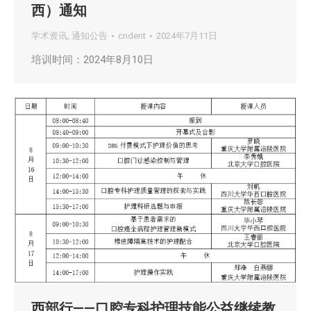
西）通知
学术资讯
,
通知公告
cndent
2024年7月11日
培训时间：2024年8月10日
西部行——口腔专科护理技能公益继续教