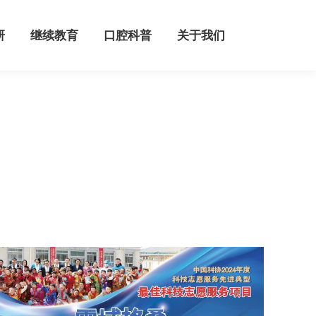
继续教育
口腔科普
关于我们
研
继续教育
口腔科普
关于我们