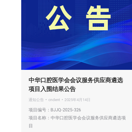
中华口腔医学会会议服务供应商遴选
项目入围结果公告
通知公告
cndent
2025年4月14日
项目编号：BJJQ-2025-326
项目名称：中华口腔医学会会议服务供应商遴选项
目