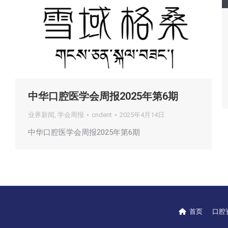
中华口腔医学会周报2025年第6期
业界新闻
,
学会周报
cndent
2025年4月14日
中华口腔医学会周报2025年第6期
首页
口腔