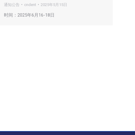
通知公告
cndent
2025年5月15日
时间：2025年6月16-18日