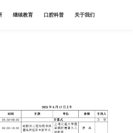
继续教育
口腔科普
关于我们
研
继续教育
口腔科普
关于我们