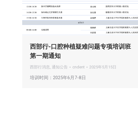
西部行-口腔种植疑难问题专项培训班
第一期通知
西部行消息
,
通知公告
cndent
2025年5月15日
培训时间：2025年6月7-8日