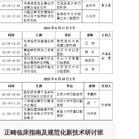
正畸临床指南及规范化新技术研讨班