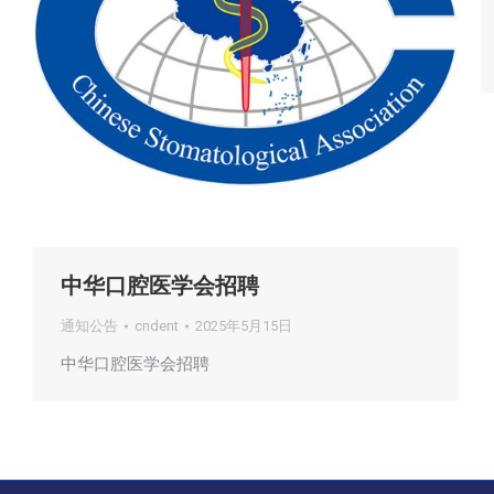
中华口腔医学会招聘
通知公告
cndent
2025年5月15日
中华口腔医学会招聘