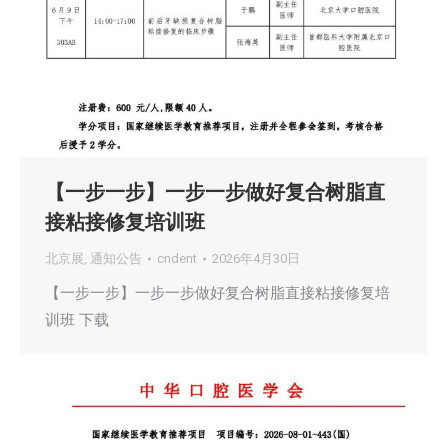
【一步一步】一步一步做好复合树脂直
接粘接修复培训班
北京展
,
通知公告
cndent
2026年4月30日
【一步一步】一步一步做好复合树脂直接粘接修复培
训班 下载