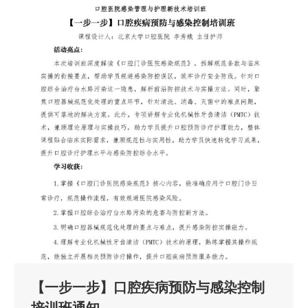
【一步一步】口腔疾病预防与感染控制