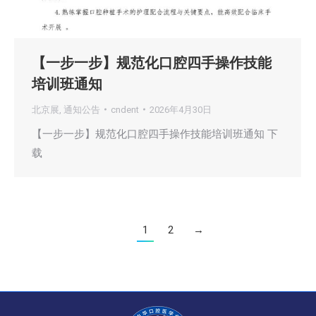
【一步一步】规范化口腔四手操作技能
培训班通知
北京展
,
通知公告
cndent
2026年4月30日
【一步一步】规范化口腔四手操作技能培训班通知 下
载
1
2
→