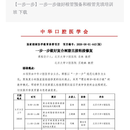
【一步一步】一步一步做好根管预备和根管充填培训
班 下载