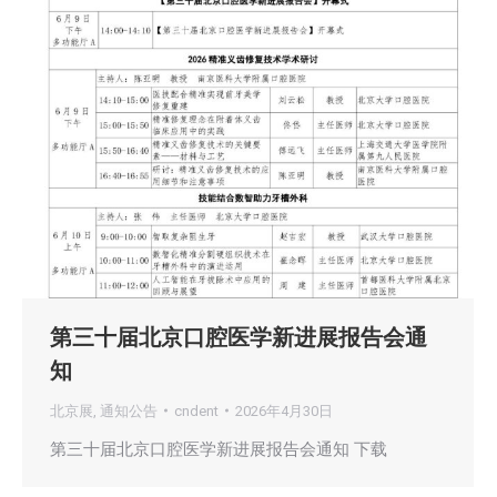
第三十届北京口腔医学新进展报告会通
知
北京展
,
通知公告
cndent
2026年4月30日
第三十届北京口腔医学新进展报告会通知 下载