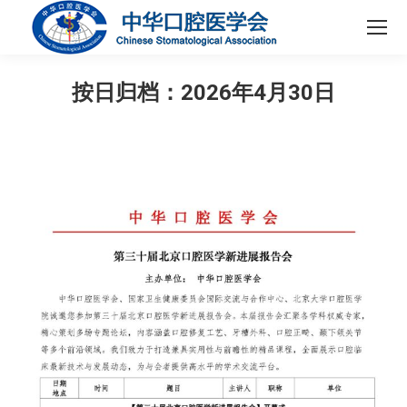
按日归档：
2026年4月30日
您在这里：