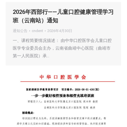
2026年西部行——儿童口腔健康管理学习
班（云南站）通知
通知公告
cndent
2026年4月30日
一、课程简要情况描述： 由中华口腔医学会儿童口腔
医学专业委员会主办，云南省曲靖中心医院（曲靖市
第一人民医院）承…