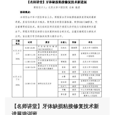
【名师讲堂】牙体缺损粘接修复技术新
进展培训班