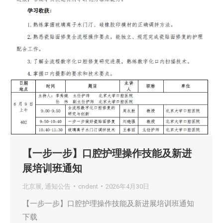
【一步一步】口腔护理操作技能及新进
展培训班通知
北京展
,
通知公告
cndent
2026年4月30日
【一步一步】口腔护理操作技能及新进展培训班通知
下载