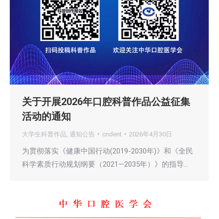
关于开展2026年口腔科普作品公益征集
活动的通知
大学生科普作品
,
通知公告
cndent
2026年4月30日
为贯彻落实《健康中国行动(2019-2030年)》和《全民
科学素质行动规划纲要（2021—2035年）》的指导…