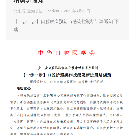
培训班通知
北京展
,
通知公告
cndent
2026年4月30日
【一步一步】口腔疾病预防与感染控制培训班通知 下
载