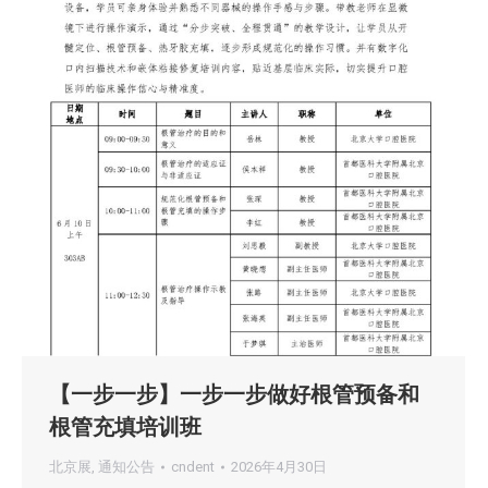
【一步一步】一步一步做好根管预备和
根管充填培训班
北京展
,
通知公告
cndent
2026年4月30日