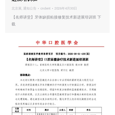
北京展
,
通知公告
cndent
2026年4月30日
【名师讲堂】牙体缺损粘接修复技术新进展培训班 下
载