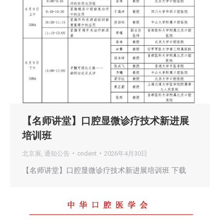
【名师讲堂】口腔显微诊疗技术新进展
培训班
北京展
,
通知公告
cndent
2026年4月30日
【名师讲堂】口腔显微诊疗技术新进展培训班 下载