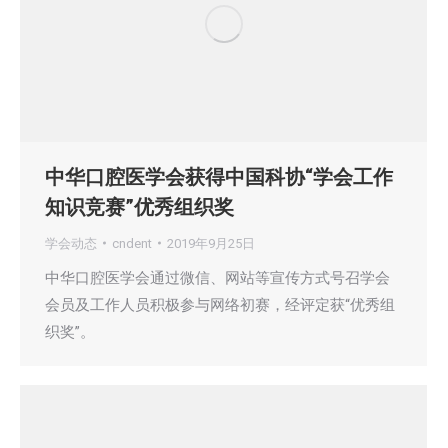
中华口腔医学会获得中国科协“学会工作
知识竞赛”优秀组织奖
学会动态
cndent
2019年9月25日
中华口腔医学会通过微信、网站等宣传方式号召学会
会员及工作人员积极参与网络初赛，经评定获“优秀组
织奖”。