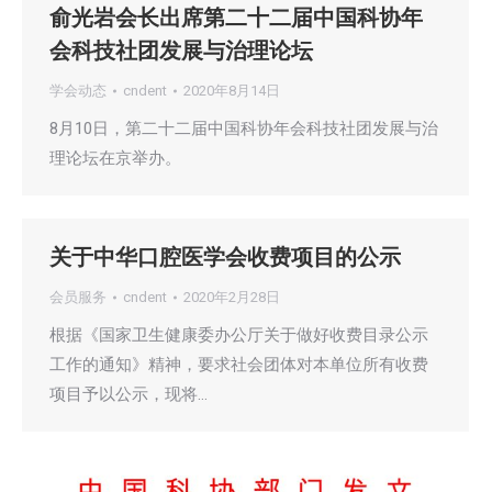
俞光岩会长出席第二十二届中国科协年
会科技社团发展与治理论坛
学会动态
cndent
2020年8月14日
8月10日，第二十二届中国科协年会科技社团发展与治
理论坛在京举办。
关于中华口腔医学会收费项目的公示
会员服务
cndent
2020年2月28日
根据《国家卫生健康委办公厅关于做好收费目录公示
工作的通知》精神，要求社会团体对本单位所有收费
项目予以公示，现将…