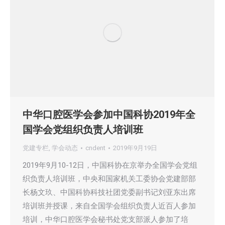
中华口腔医学会参加中国科协2019年全
国学会党组织负责人培训班
党建专栏
,
学会动态
cndent
2019年9月19日
2019年9月10-12日，中国科协在京举办全国学会党组
织负责人培训班，中央和国家机关工委协会党建部部
长杨文玖、中国科协科技社团党委副书记刘亚东出席
培训班并授课，来自全国学会组织负责人近百人参加
培训，中华口腔医学会秘书处党支部派人参加了培