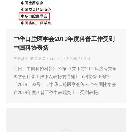
中华口腔医学会2019年度科普工作受到
中国科协表扬
学会动态
,
科普新闻
cndent
2020年1月2日
近日，中国科协科普部公布 《关于对2019年度有关全
国学会科普工作予以表扬的通知》（科协普函综字
〔2019〕92号），中华口腔医学会等70个全国性学会
在2019年度科普工作中表现突出，受到表扬。