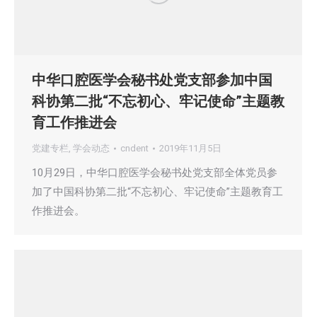
中华口腔医学会秘书处党支部参加中国
科协第二批“不忘初心、牢记使命”主题教
育工作推进会
党建专栏
,
学会动态
cndent
2019年11月5日
10月29日，中华口腔医学会秘书处党支部全体党员参
加了中国科协第二批“不忘初心、牢记使命”主题教育工
作推进会。