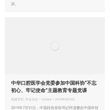
训。
中华口腔医学会党委参加中国科协“不忘
初心、牢记使命”主题教育专题党课
党建专栏
,
学会动态
cndent
2019年8月6日
2019年7月31日，中国科协党组书记怀进鹏在中国科技