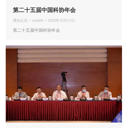
第二十五届中国科协年会
通知公告
cndent
2023年10月21日
第二十五届中国科协年会