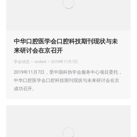
中华口腔医学会口腔科技期刊现状与未
来研讨会在京召开
学会动态
cndent
2019年11月7日
2019年11月7日，受中国科协学会服务中心项目委托，
中华口腔医学会口腔科技期刊现状与未来研讨会在京
成功召开。