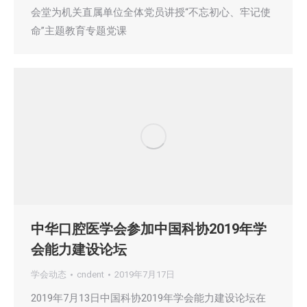
会堂为机关直属单位全体党员讲授“不忘初心、牢记使
命”主题教育专题党课
中华口腔医学会参加中国科协2019年学
会能力建设论坛
学会动态
cndent
2019年7月17日
2019年7月13日中国科协2019年学会能力建设论坛在