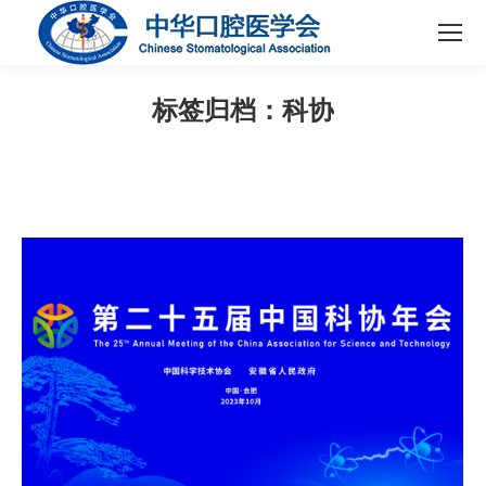
标签归档：
科协
您在这里：