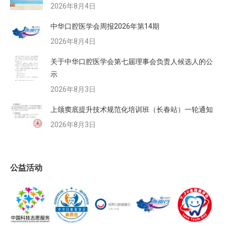
2026年8月4日
中华口腔医学会周报2026年第14期
2026年8月4日
关于中华口腔医学会第七届理事会负责人候选人的公
示
2026年8月3日
上颌窦底提升技术规范化培训班（长春站）一轮通知
2026年8月3日
公益活动