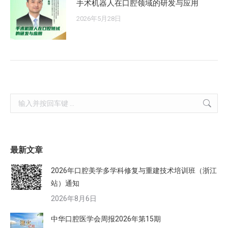
手术机器人在口腔领域的研发与应用
2026年5月28日
Search:
最新文章
2026年口腔美学多学科修复与重建技术培训班（浙江
站）通知
2026年8月6日
中华口腔医学会周报2026年第15期