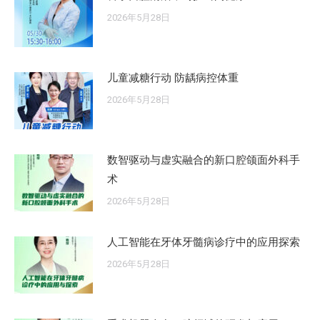
2026年5月28日
儿童减糖行动 防龋病控体重
2026年5月28日
数智驱动与虚实融合的新口腔颌面外科手
术
2026年5月28日
人工智能在牙体牙髓病诊疗中的应用探索
2026年5月28日