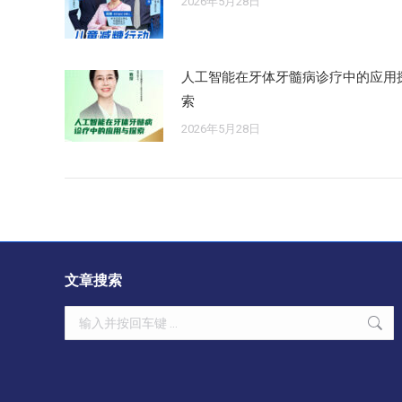
2026年5月28日
人工智能在牙体牙髓病诊疗中的应用
索
2026年5月28日
文章搜索
Search: