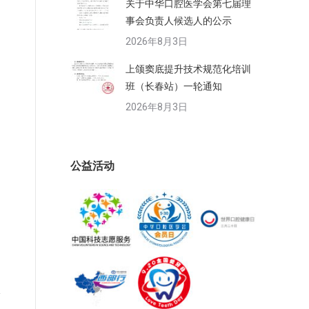
关于中华口腔医学会第七届理
事会负责人候选人的公示
2026年8月3日
上颌窦底提升技术规范化培训
班（长春站）一轮通知
2026年8月3日
公益活动