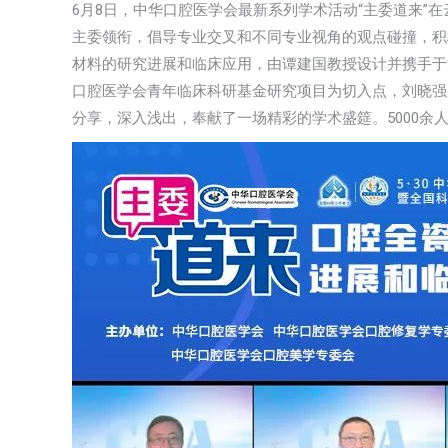
6月8日，中华口腔医学会最新系列学术活动“主委道来”
主委领衔，倡导专业交叉和不同专业视角的观点碰撞，积
材料的研究进展和临床应用，由谭建国教授设计并携手于
口腔医学会青年临床科研基金研究项目为切入点，刘晓强
分享，深入浅出，奉献了一场精彩的学术盛筵。5000余