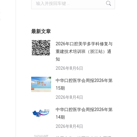
Search:
瓷
华
例
最新文章
2026年口腔美学多学科修复与
重建技术培训班（浙江站）通
知
2026年8月6日
中华口腔医学会周报2026年第
15期
2026年8月4日
中华口腔医学会周报2026年第
14期
2026年8月4日