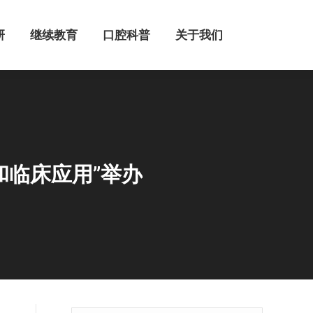
继续教育
口腔科普
关于我们
研
继续教育
口腔科普
关于我们
和临床应用”举办