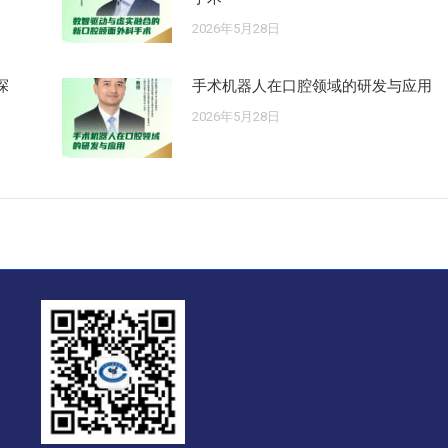
2026年5月28日
探
手术机器人在口腔领域的研发与应用
2026年5月28日