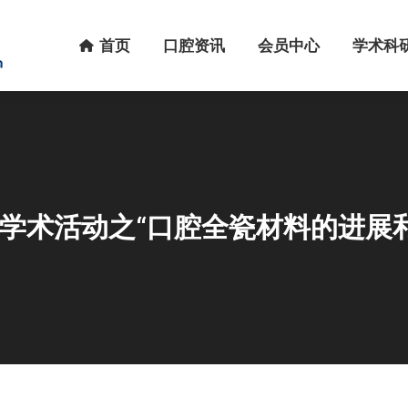
首页
口腔资讯
会员中心
学术科研
首页
口腔资讯
会员中心
学术科
列学术活动之“口腔全瓷材料的进展