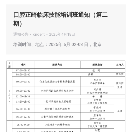
口腔正畸临床技能培训班通知（第二
期）
通知公告
cndent
2025年4月18日
培训时间、地点：2025年 6月 02-08 日，北京