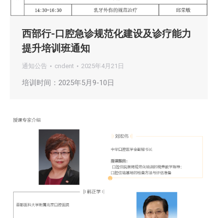
西部行-口腔急诊规范化建设及诊疗能力
提升培训班通知
通知公告
cndent
2025年4月21日
培训时间：2025年5月9-10日