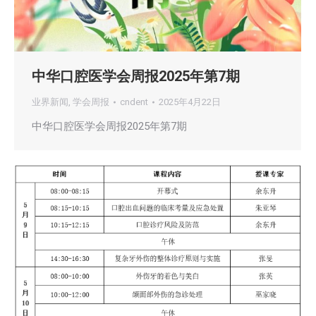
中华口腔医学会周报2025年第7期
业界新闻
,
学会周报
cndent
2025年4月22日
中华口腔医学会周报2025年第7期