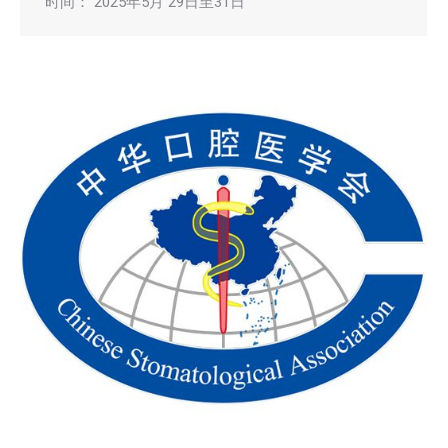
时间： 2025年5月 29日至31日