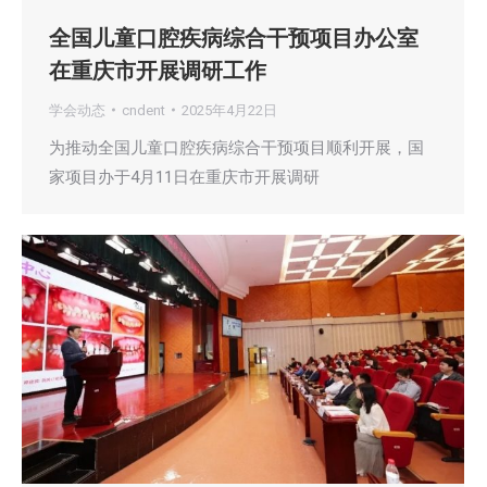
全国儿童口腔疾病综合干预项目办公室
在重庆市开展调研工作
学会动态
cndent
2025年4月22日
为推动全国儿童口腔疾病综合干预项目顺利开展，国
家项目办于4月11日在重庆市开展调研