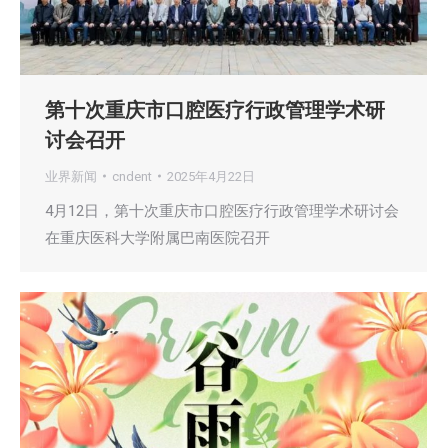
第十次重庆市口腔医疗行政管理学术研
讨会召开
业界新闻
cndent
2025年4月22日
4月12日，第十次重庆市口腔医疗行政管理学术研讨会
在重庆医科大学附属巴南医院召开