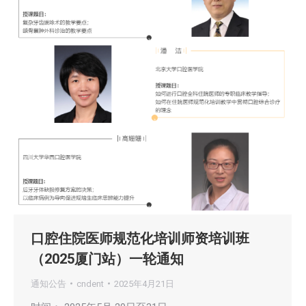
口腔住院医师规范化培训师资培训班
（2025厦门站）一轮通知
通知公告
cndent
2025年4月21日