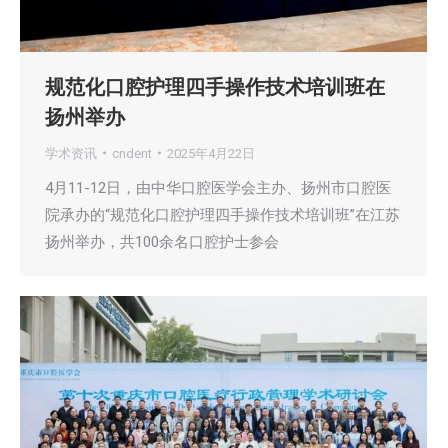
规范化口腔护理四手操作技术培训班在
扬州举办
学术资讯
cndent
2025年4月22日
4月11-12日，由中华口腔医学会主办、扬州市口腔医
院承办的“规范化口腔护理四手操作技术培训班”在江苏
扬州举办，共100余名口腔护士参会