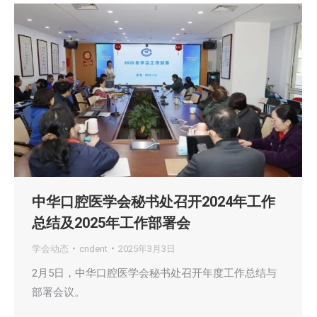
中华口腔医学会秘书处召开2024年工作
总结及2025年工作部署会
学会动态
cndent
2025年3月3日
2月5日，中华口腔医学会秘书处召开年度工作总结与
部署会议。