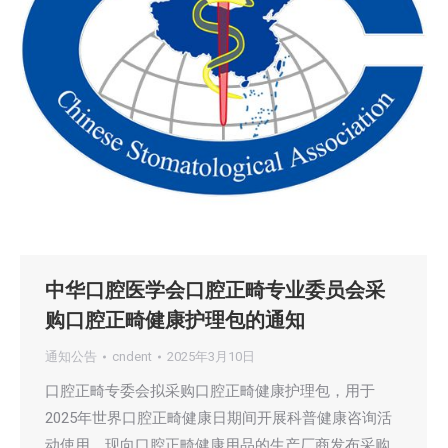
中华口腔医学会口腔正畸专业委员会采
购口腔正畸健康护理包的通知
通知公告
cndent
2025年3月10日
口腔正畸专委会拟采购口腔正畸健康护理包，用于
2025年世界口腔正畸健康日期间开展科普健康咨询活
动使用，现向口腔正畸健康用品的生产厂商发布采购