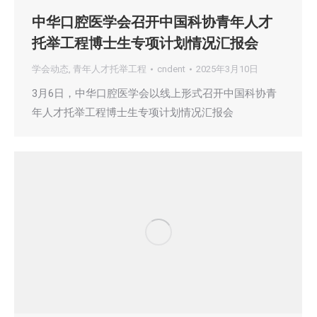
中华口腔医学会召开中国科协青年人才
托举工程博士生专项计划情况汇报会
学会动态
,
青年人才托举工程
cndent
2025年3月10日
3月6日，中华口腔医学会以线上形式召开中国科协青
年人才托举工程博士生专项计划情况汇报会