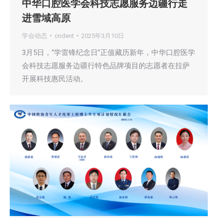
中华口腔医学会科技志愿服务边疆行走
进雪域高原
学会动态
cndent
2025年3月10日
3月5日，“学雷锋纪念日”正值藏历新年，中华口腔医学
会科技志愿服务边疆行特色品牌项目的志愿者在拉萨
开展科技惠民活动。