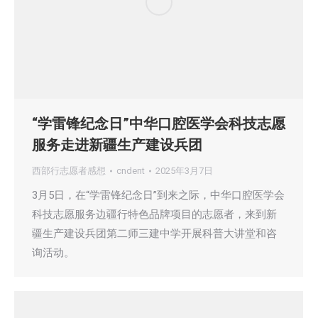
“学雷锋纪念日”中华口腔医学会科技志愿
服务走进新疆生产建设兵团
西部行志愿者感想
cndent
2025年3月7日
3月5日，在“学雷锋纪念日”到来之际，中华口腔医学会
科技志愿服务边疆行特色品牌项目的志愿者，来到新
疆生产建设兵团第二师三建中学开展科普大讲堂和咨
询活动。