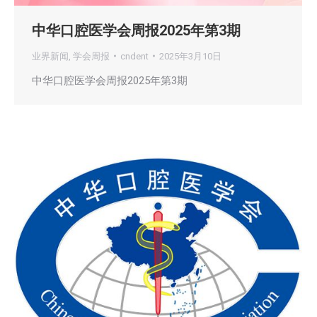
中华口腔医学会周报2025年第3期
业界新闻
,
学会周报
cndent
2025年3月10日
中华口腔医学会周报2025年第3期