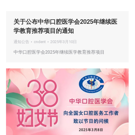
关于公布中华口腔医学会2025年继续医
学教育推荐项目的通知
通知公告
cndent
2025年3月10日
中华口腔医学会2025年继续医学教育推荐项目