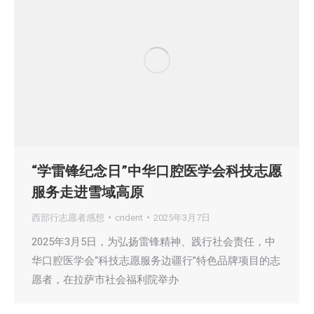
“学雷锋纪念日”中华口腔医学会科技志愿
服务走进雪域高原
西部行志愿者感想
cndent
2025年3月7日
2025年3月5日，为弘扬雷锋精神、践行社会责任，中
华口腔医学会“科技志愿服务边疆行”特色品牌项目的志
愿者，在拉萨市社会福利院举办