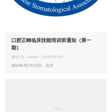
口腔正畸临床技能培训班通知（第一
期）
通知公告
cndent
2025年3月10日
2025年4月19-25日，北京