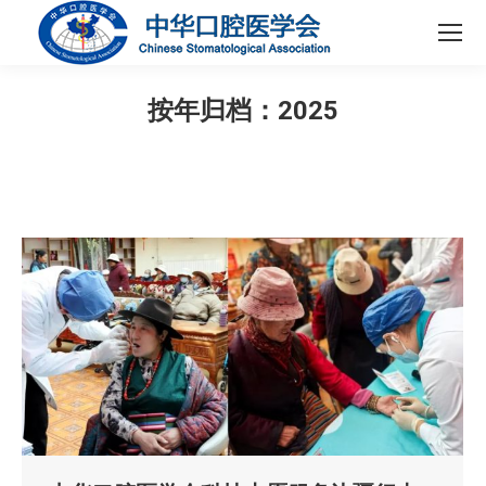
按年归档：
2025
您在这里：