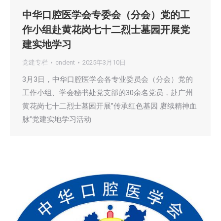
中华口腔医学会专委会（分会）党的工
作小组赴黄花岗七十二烈士墓园开展党
建实地学习
党建专栏
cndent
2025年3月10日
3月3日，中华口腔医学会各专业委员会（分会）党的
工作小组、学会秘书处党支部的30余名党员，赴广州
黄花岗七十二烈士墓园开展”传承红色基因 赓续精神血
脉”党建实地学习活动