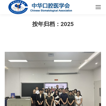
按年归档：
2025
您在这里：