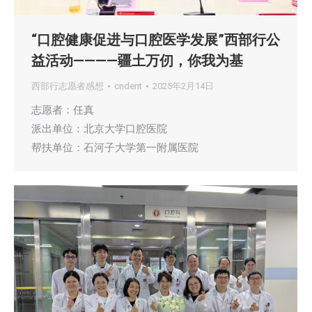
“口腔健康促进与口腔医学发展”西部行公
益活动————疆土万仞，你我为基
西部行志愿者感想
cndent
2025年2月14日
志愿者：任真
派出单位：北京大学口腔医院
帮扶单位：石河子大学第一附属医院