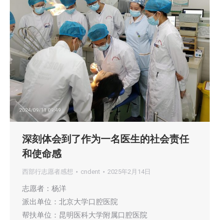
深刻体会到了作为一名医生的社会责任
和使命感
西部行志愿者感想
cndent
2025年2月14日
志愿者：杨洋
派出单位：北京大学口腔医院
帮扶单位：昆明医科大学附属口腔医院