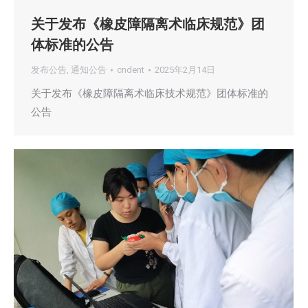
关于发布《橡皮障隔离术临床规范》团
体标准的公告
发布公告
,
通知公告
cndent
2025年2月14日
关于发布《橡皮障隔离术临床技术规范》团体标准的
公告