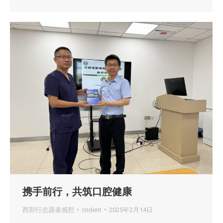
携手前行，共筑口腔健康
西部行志愿者感想
cndent
2025年2月14日