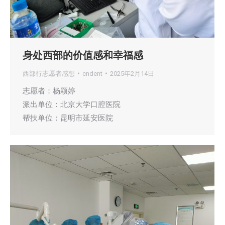
身处西部的价值感和幸福感
西部行志愿者感想
cndent
2025年2月14日
志愿者：杨颖婷
派出单位：北京大学口腔医院
帮扶单位：昆明市延安医院