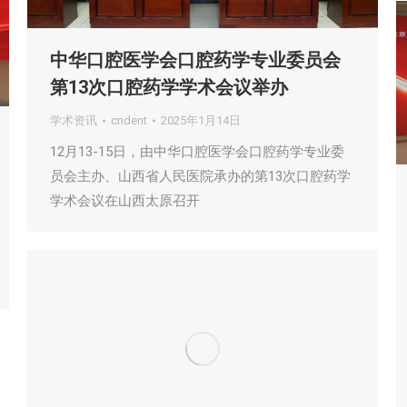
中华口腔医学会口腔药学专业委员会
第13次口腔药学学术会议举办
学术资讯
cndent
2025年1月14日
12月13-15日，由中华口腔医学会口腔药学专业委
员会主办、山西省人民医院承办的第13次口腔药学
学术会议在山西太原召开