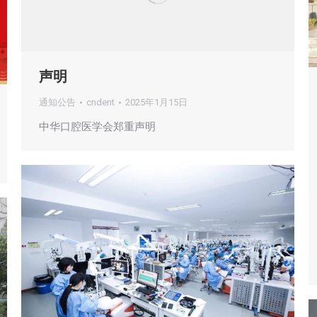
声明
通知公告
cndent
2025年1月15日
中华口腔医学会郑重声明