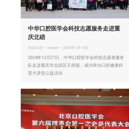
中华口腔医学会科技志愿服务走进重
庆北碚
学会动态
cndent
2025年1月14日
2024年12月27日，中华口腔医学会科技志愿者服务
队走进重庆市北碚区天府镇，成功举办口腔健康科
普大讲堂公益活动