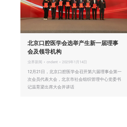
北京口腔医学会选举产生新一届理事
会及领导机构
业界新闻
cndent
2025年1月14日
12月21日，北京口腔医学会召开第六届理事会第一
次会员代表大会，北京市社会组织管理中心党委书
记温育梁出席大会并讲话