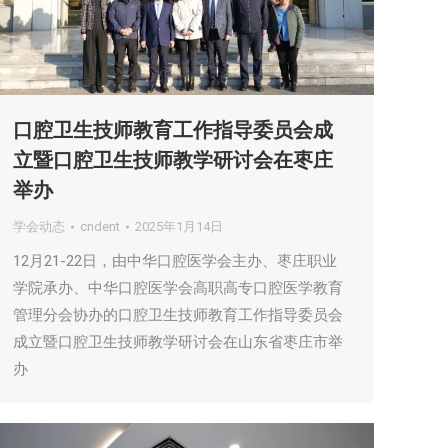
口腔卫生技师教育工作指导委员会成
立暨口腔卫生技师教学研讨会在枣庄
举办
学会动态
cndent
2025年1月14日
12月21-22日，由中华口腔医学会主办、枣庄职业
学院承办、中华口腔医学会高职高专口腔医学教育
管理分会协办的口腔卫生技师教育工作指导委员会
成立暨口腔卫生技师教学研讨会在山东省枣庄市举
办