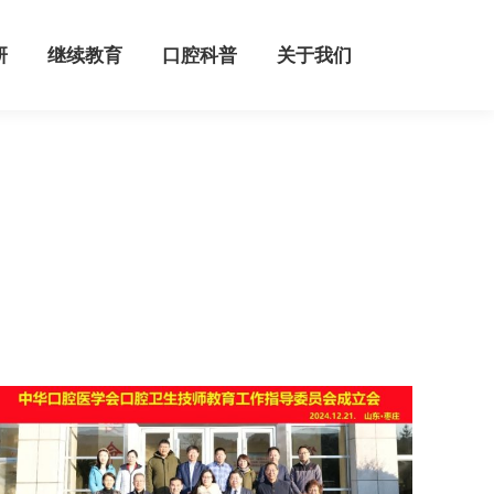
继续教育
口腔科普
关于我们
研
继续教育
口腔科普
关于我们