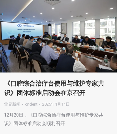
《口腔综合治疗台使用与维护专家共
识》团体标准启动会在京召开
业界新闻
cndent
2025年1月14日
12月20日，《口腔综合治疗台使用与维护专家共
识》团体标准启动会顺利召开