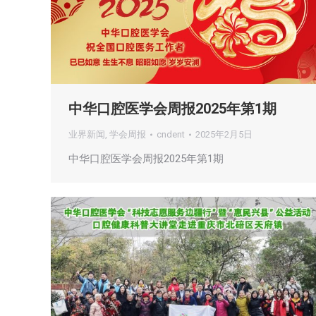
中华口腔医学会周报2025年第1期
业界新闻
,
学会周报
cndent
2025年2月5日
中华口腔医学会周报2025年第1期