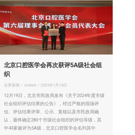
北京口腔医学会再次获评5A级社会组
织
业界新闻
cndent
2025年1月14日
12月19日，北京市民政局发布《关于2024年度市级
社会组织评估结果的公告》，经过严格的现场评
估、评估结果评审、公示、复核以及市民政局确
认，最终确定280个市级社会组织的评估等级，其
中43家被评为5A级，北京口腔医学会名列其中